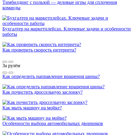
Тимбилдинг с пользой — деловые игры для сплочения
команды
Бухгалтер на маркетплейсах. Ключевые задачи и особенности
работы
Как проверить скорость интернета?
За рулём
Как определить направление вращения шины?
Как почистить дроссельную заслонку?
Как мыть машину на мойке?
Особенности выбора автомобильных дворников