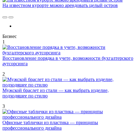
На известном курорте можно арендовать целый остров
Бизнес
1
Восстановление порядка в учете, возможности бухгалтерского
аутсорсинга
2
Мужской браслет из стали — как выбрать изделие,
подходящее по стилю
3
Офисные таблички из пластика — принципы
профессионального дизайна