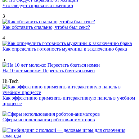
Что следует скрывать от женщин
3
Как обставить спальню, чтобы был секс?
4
Как определить готовность мужчины к заключению брака
5
На 10 лет моложе: Перестать бояться измен
Hi-Tech
Как эффективно применять интерактивную панель в учебном
процессе
Сферы использования роботов-аниматоров