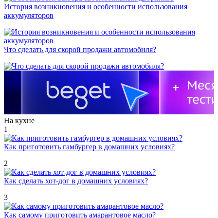
История возникновения и особенности использования
аккумуляторов
Что сделать для скорой продажи автомобиля?
На кухне
1
Как приготовить гамбургер в домашних условиях?
2
Как сделать хот-дог в домашних условиях?
3
Как самому приготовить амарантовое масло?