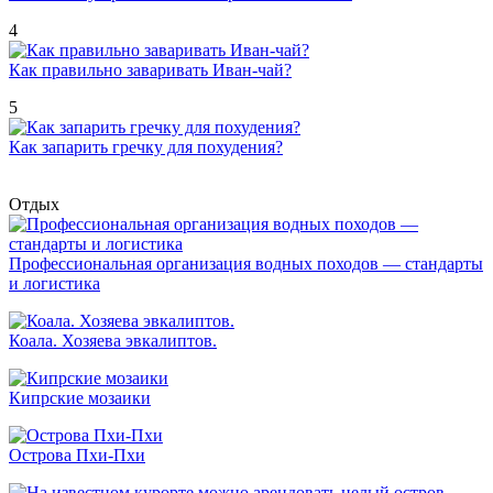
4
Как правильно заваривать Иван-чай?
5
Как запарить гречку для похудения?
Отдых
Профессиональная организация водных походов — стандарты
и логистика
Коала. Хозяева эвкалиптов.
Кипрские мозаики
Острова Пхи-Пхи