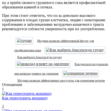
ну а приём свежего грушевого сока является профилактикой
образования камней в почках.
При этом стоит отметить, что из-за довольно высокого
содержания в плодах груши клетчатки, людям с некоторыми
проблемами и заболеваниями желудочно-кишечного тракта
рекомендуется соблюсти умеренность при их употреблении.
Медики назвали эффективный фрукт для
профилактики рака
Как выбрать боксерскую грушу
Кардиологи подсказали,
как шоколад влияет на давление
Медики назвали эффективные продукты для очищения печени
Отношения
1
Как переспорить женщину
2