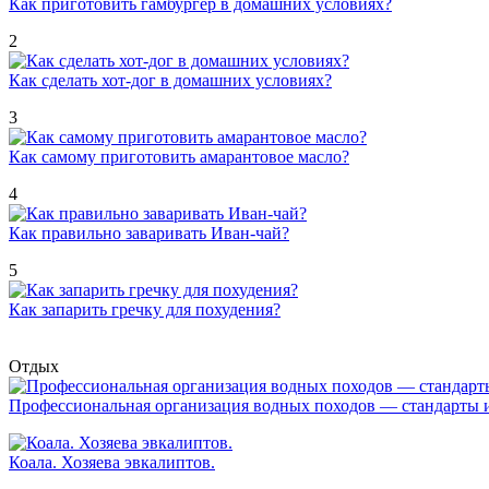
Как приготовить гамбургер в домашних условиях?
2
Как сделать хот-дог в домашних условиях?
3
Как самому приготовить амарантовое масло?
4
Как правильно заваривать Иван-чай?
5
Как запарить гречку для похудения?
Отдых
Профессиональная организация водных походов — стандарты 
Коала. Хозяева эвкалиптов.