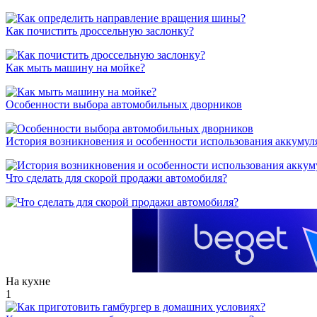
Как почистить дроссельную заслонку?
Как мыть машину на мойке?
Особенности выбора автомобильных дворников
История возникновения и особенности использования аккумул
Что сделать для скорой продажи автомобиля?
На кухне
1