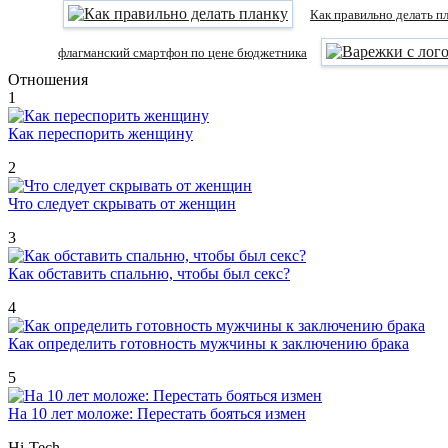
Как правильно делать п
флагманский смартфон по цене бюджетника
Отношения
1
Как переспорить женщину
2
Что следует скрывать от женщин
3
Как обставить спальню, чтобы был секс?
4
Как определить готовность мужчины к заключению брака
5
На 10 лет моложе: Перестать бояться измен
Hi-Tech