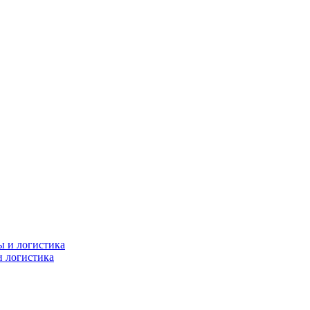
и логистика