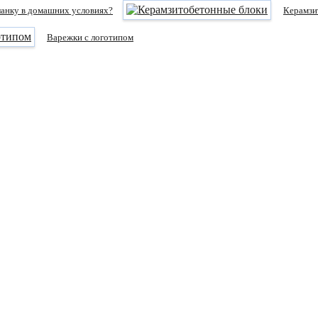
ланку в домашних условиях?
Керамзи
Варежки с логотипом