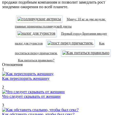
продажи подобным компаниям и позволит замедлить рост
эпидемии ожирения по всей планете.
Минус 10 кг за две недели:
главные принципы голливудской диеты
Первый город Британии вводит
налог для туристов
Как
поститься перед причастием.
Как питаться правильно?
Отношения
1
Как переспорить женщину
2
Что следует скрывать от женщин
3
Как обставить спальню, чтобы был секс?