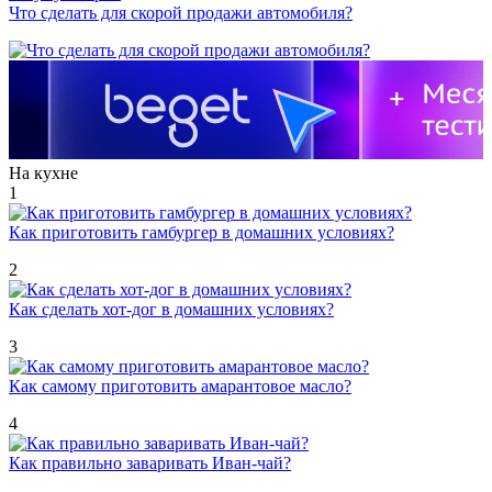
Что сделать для скорой продажи автомобиля?
На кухне
1
Как приготовить гамбургер в домашних условиях?
2
Как сделать хот-дог в домашних условиях?
3
Как самому приготовить амарантовое масло?
4
Как правильно заваривать Иван-чай?