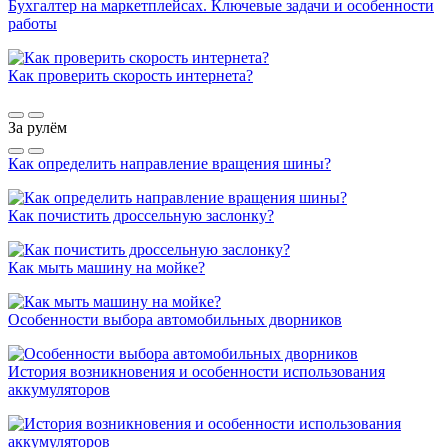
Бухгалтер на маркетплейсах. Ключевые задачи и особенности
работы
Как проверить скорость интернета?
За рулём
Как определить направление вращения шины?
Как почистить дроссельную заслонку?
Как мыть машину на мойке?
Особенности выбора автомобильных дворников
История возникновения и особенности использования
аккумуляторов