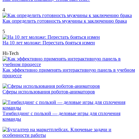
4
Как определить готовность мужчины к заключению брака
5
На 10 лет моложе: Перестать бояться измен
Hi-Tech
Как эффективно применять интерактивную панель в учебном
процессе
Сферы использования роботов-аниматоров
Тимбилдинг с пользой — деловые игры для сплочения
команды