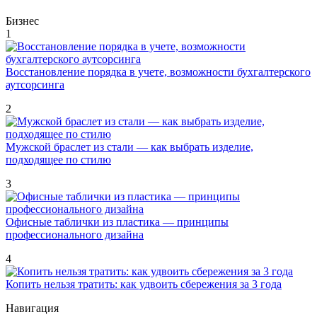
Бизнес
1
Восстановление порядка в учете, возможности бухгалтерского
аутсорсинга
2
Мужской браслет из стали — как выбрать изделие,
подходящее по стилю
3
Офисные таблички из пластика — принципы
профессионального дизайна
4
Копить нельзя тратить: как удвоить сбережения за 3 года
Навигация