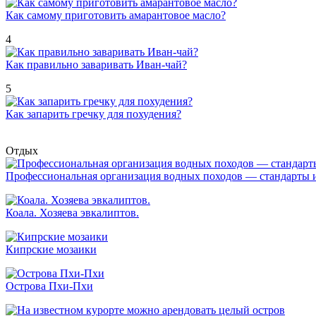
Как самому приготовить амарантовое масло?
4
Как правильно заваривать Иван-чай?
5
Как запарить гречку для похудения?
Отдых
Профессиональная организация водных походов — стандарты 
Коала. Хозяева эвкалиптов.
Кипрские мозаики
Острова Пхи-Пхи