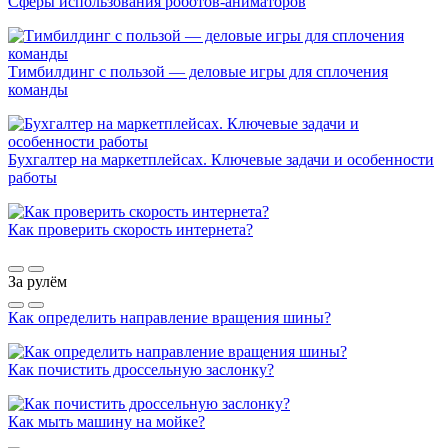
Сферы использования роботов-аниматоров
Тимбилдинг с пользой — деловые игры для сплочения
команды
Бухгалтер на маркетплейсах. Ключевые задачи и особенности
работы
Как проверить скорость интернета?
За рулём
Как определить направление вращения шины?
Как почистить дроссельную заслонку?
Как мыть машину на мойке?