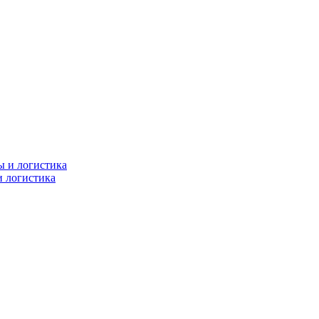
и логистика