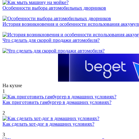
Особенности выбора автомобильных дворников
История возникновения и особенности использования аккумул
Что сделать для скорой продажи автомобиля?
На кухне
1
Как приготовить гамбургер в домашних условиях?
2
Как сделать хот-дог в домашних условиях?
3