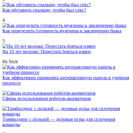
Как обставить спальню, чтобы был секс?
4
Как определить готовность мужчины к заключению брака
5
На 10 лет моложе: Перестать бояться измен
Hi-Tech
Как эффективно применять интерактивную панель в учебном
процессе
Сферы использования роботов-аниматоров
Тимбилдинг с пользой — деловые игры для сплочения
команды