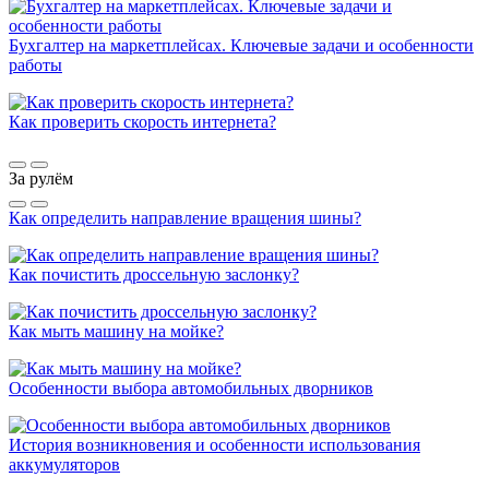
Бухгалтер на маркетплейсах. Ключевые задачи и особенности
работы
Как проверить скорость интернета?
За рулём
Как определить направление вращения шины?
Как почистить дроссельную заслонку?
Как мыть машину на мойке?
Особенности выбора автомобильных дворников
История возникновения и особенности использования
аккумуляторов