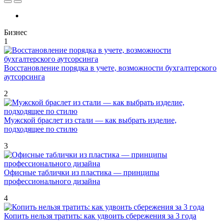
Бизнес
1
Восстановление порядка в учете, возможности бухгалтерского
аутсорсинга
2
Мужской браслет из стали — как выбрать изделие,
подходящее по стилю
3
Офисные таблички из пластика — принципы
профессионального дизайна
4
Копить нельзя тратить: как удвоить сбережения за 3 года