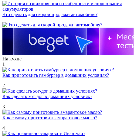
Что сделать для скорой продажи автомобиля?
На кухне
1
Как приготовить гамбургер в домашних условиях?
2
Как сделать хот-дог в домашних условиях?
3
Как самому приготовить амарантовое масло?
4