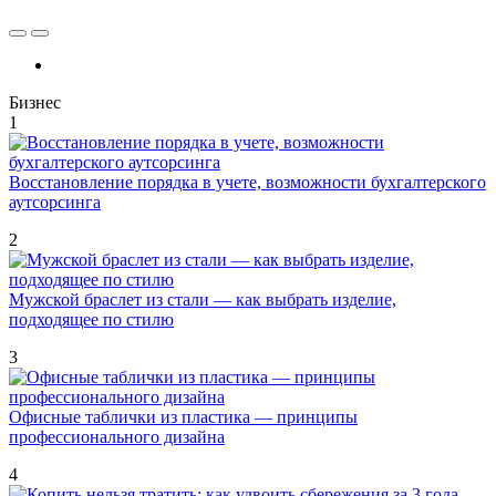
Бизнес
1
Восстановление порядка в учете, возможности бухгалтерского
аутсорсинга
2
Мужской браслет из стали — как выбрать изделие,
подходящее по стилю
3
Офисные таблички из пластика — принципы
профессионального дизайна
4