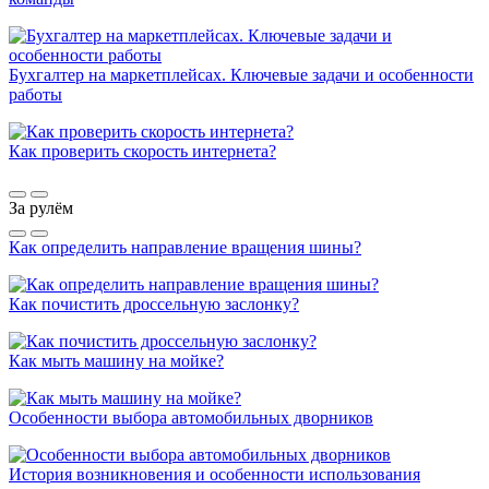
Бухгалтер на маркетплейсах. Ключевые задачи и особенности
работы
Как проверить скорость интернета?
За рулём
Как определить направление вращения шины?
Как почистить дроссельную заслонку?
Как мыть машину на мойке?
Особенности выбора автомобильных дворников
История возникновения и особенности использования