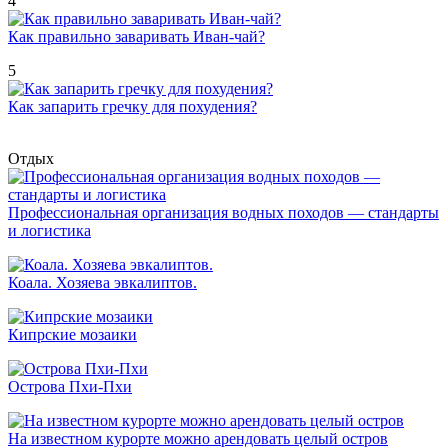
4
Как правильно заваривать Иван-чай?
5
Как запарить гречку для похудения?
Отдых
Профессиональная организация водных походов — стандарты
и логистика
Коала. Хозяева эвкалиптов.
Кипрские мозаики
Острова Пхи-Пхи
На известном курорте можно арендовать целый остров