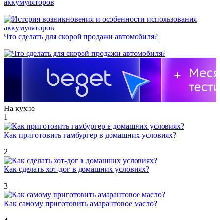
аккумуляторов
Что сделать для скорой продажи автомобиля?
На кухне
1
Как приготовить гамбургер в домашних условиях?
2
Как сделать хот-дог в домашних условиях?
3
Как самому приготовить амарантовое масло?