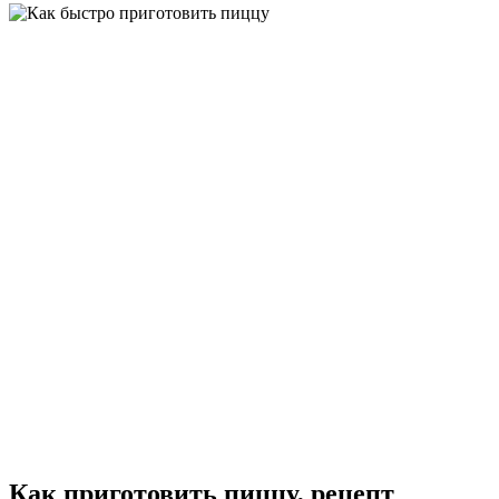
Как приготовить пиццу, рецепт