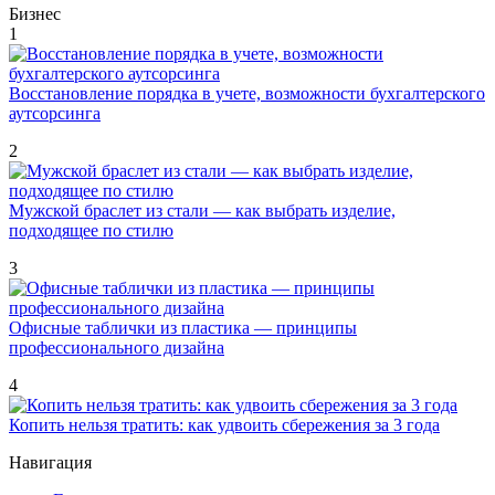
Бизнес
1
Восстановление порядка в учете, возможности бухгалтерского
аутсорсинга
2
Мужской браслет из стали — как выбрать изделие,
подходящее по стилю
3
Офисные таблички из пластика — принципы
профессионального дизайна
4
Копить нельзя тратить: как удвоить сбережения за 3 года
Навигация