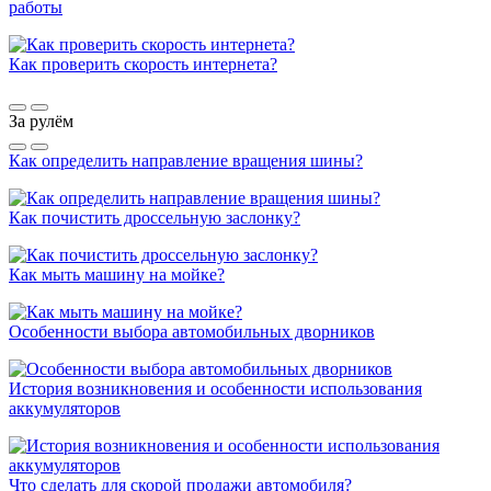
работы
Как проверить скорость интернета?
За рулём
Как определить направление вращения шины?
Как почистить дроссельную заслонку?
Как мыть машину на мойке?
Особенности выбора автомобильных дворников
История возникновения и особенности использования
аккумуляторов
Что сделать для скорой продажи автомобиля?