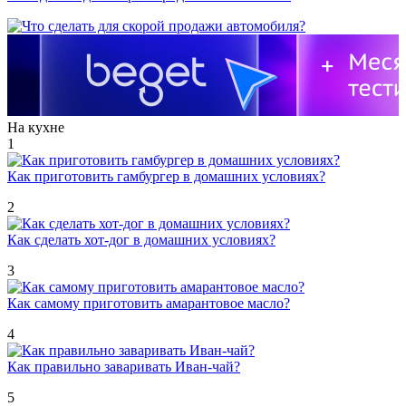
На кухне
1
Как приготовить гамбургер в домашних условиях?
2
Как сделать хот-дог в домашних условиях?
3
Как самому приготовить амарантовое масло?
4
Как правильно заваривать Иван-чай?
5