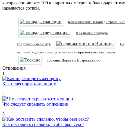
которая составляет 100 квадратных метров и благодаря этому
называется соткой.
Как вычислить площадь трапеции?
Как найти площадь
треугольника в быту
На
что необходимо обращать внимание при покупке квартиры
Тоскана. Дорога к Возрождению
Отношения
1
Как переспорить женщину
2
Что следует скрывать от женщин
3
Как обставить спальню, чтобы был секс?