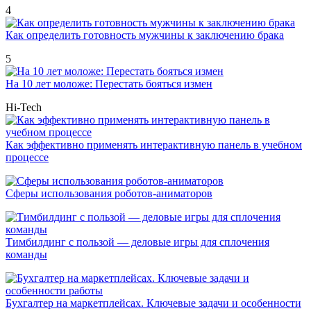
4
Как определить готовность мужчины к заключению брака
5
На 10 лет моложе: Перестать бояться измен
Hi-Tech
Как эффективно применять интерактивную панель в учебном
процессе
Сферы использования роботов-аниматоров
Тимбилдинг с пользой — деловые игры для сплочения
команды
Бухгалтер на маркетплейсах. Ключевые задачи и особенности