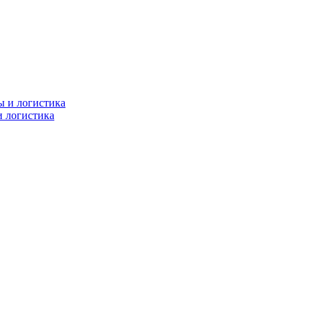
и логистика