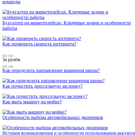
команды
Бухгалтер на маркетплейсах. Ключевые задачи и особенности
работы
Как проверить скорость интернета?
За рулём
Как определить направление вращения шины?
Как почистить дроссельную заслонку?
Как мыть машину на мойке?
Особенности выбора автомобильных дворников
История возникновения и особенности использования аккумул