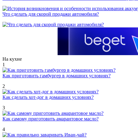
Что сделать для скорой продажи автомобиля?
На кухне
1
Как приготовить гамбургер в домашних условиях?
2
Как сделать хот-дог в домашних условиях?
3
Как самому приготовить амарантовое масло?
4