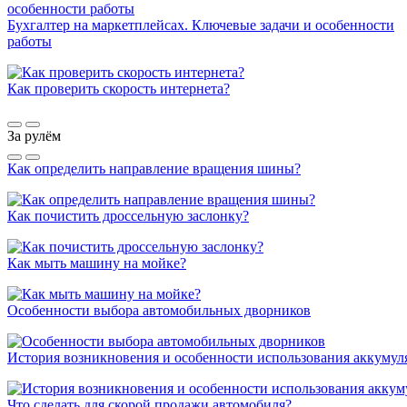
Бухгалтер на маркетплейсах. Ключевые задачи и особенности
работы
Как проверить скорость интернета?
За рулём
Как определить направление вращения шины?
Как почистить дроссельную заслонку?
Как мыть машину на мойке?
Особенности выбора автомобильных дворников
История возникновения и особенности использования аккумул
Что сделать для скорой продажи автомобиля?