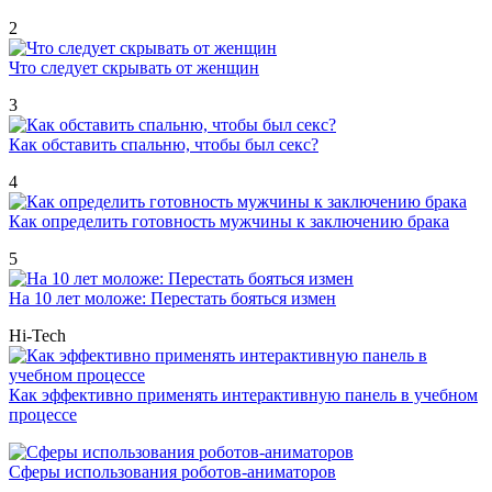
2
Что следует скрывать от женщин
3
Как обставить спальню, чтобы был секс?
4
Как определить готовность мужчины к заключению брака
5
На 10 лет моложе: Перестать бояться измен
Hi-Tech
Как эффективно применять интерактивную панель в учебном
процессе
Сферы использования роботов-аниматоров