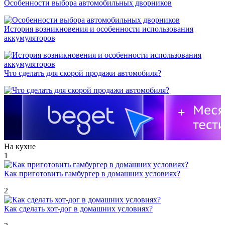
Особенности выбора автомобильных дворников
История возникновения и особенности использования
аккумуляторов
Что сделать для скорой продажи автомобиля?
На кухне
1
Как приготовить гамбургер в домашних условиях?
2
Как сделать хот-дог в домашних условиях?