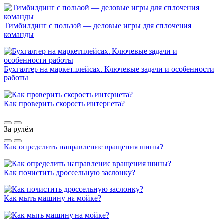
Тимбилдинг с пользой — деловые игры для сплочения
команды
Бухгалтер на маркетплейсах. Ключевые задачи и особенности
работы
Как проверить скорость интернета?
За рулём
Как определить направление вращения шины?
Как почистить дроссельную заслонку?
Как мыть машину на мойке?