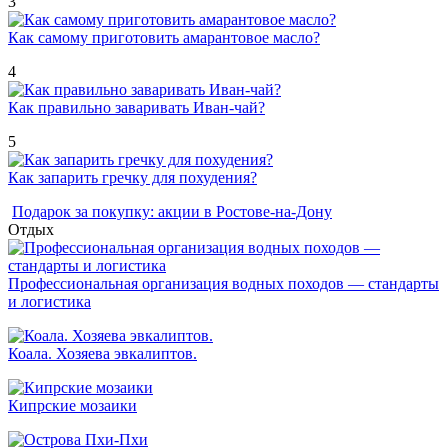
3
Как самому приготовить амарантовое масло?
4
Как правильно заваривать Иван-чай?
5
Как запарить гречку для похудения?
Подарок за покупку: акции в Ростове-на-Дону
Отдых
Профессиональная организация водных походов — стандарты
и логистика
Коала. Хозяева эвкалиптов.
Кипрские мозаики