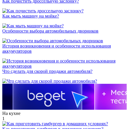
Как почистить дроссельную заслонку?
Как мыть машину на мойке?
Особенности выбора автомобильных дворников
История возникновения и особенности использования
аккумуляторов
Что сделать для скорой продажи автомобиля?
На кухне
1
Как приготовить гамбургер в домашних условиях?