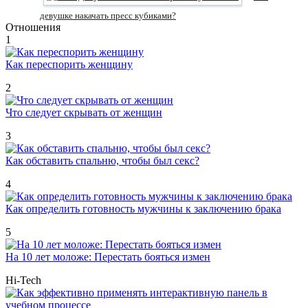
девушке накачать пресс кубиками?
Отношения
1
Как переспорить женщину
2
Что следует скрывать от женщин
3
Как обставить спальню, чтобы был секс?
4
Как определить готовность мужчины к заключению брака
5
На 10 лет моложе: Перестать бояться измен
Hi-Tech