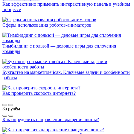
Как эффективно применять интерактивную панель в учебном
процессе
Сферы использования роботов-аниматоров
Тимбилдинг с пользой — деловые игры для сплочения
команды
Бухгалтер на маркетплейсах. Ключевые задачи и особенности
работы
Как проверить скорость интернета?
За рулём
Как определить направление вращения шины?