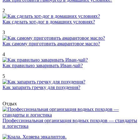
2
Как сделать хот-дог в домашних условиях?
3
Как самому приготовить амарантовое масло?
4
Как правильно заваривать Иван-чай?
5
Как запарить гречку для похудения?
Отдых
Профессиональная организация водных походов — стандарты
и логистика