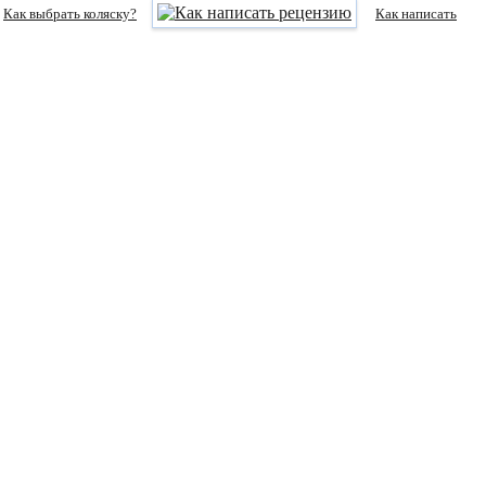
Как выбрать коляску?
Как написать