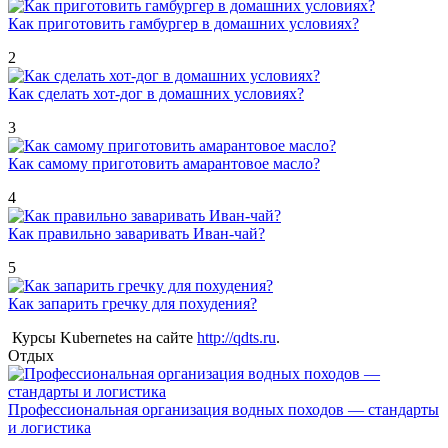
Как приготовить гамбургер в домашних условиях?
2
Как сделать хот-дог в домашних условиях?
3
Как самому приготовить амарантовое масло?
4
Как правильно заваривать Иван-чай?
5
Как запарить гречку для похудения?
Курсы Kubernetes на сайте
http://qdts.ru
.
Отдых
Профессиональная организация водных походов — стандарты
и логистика