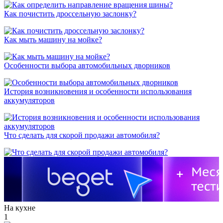
Как почистить дроссельную заслонку?
Как мыть машину на мойке?
Особенности выбора автомобильных дворников
История возникновения и особенности использования
аккумуляторов
Что сделать для скорой продажи автомобиля?
На кухне
1