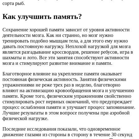
сорта рыб.
Как улучшить память?
Сохранение хорошей памяти зависит от уровня активности
деятельности мозга. Как ни странно, но мозг нужно
тренировать подобно мышцам тела, а для этого ему нужно
давать постоянную нагрузку. Неплохой нагрузкой для мозга
является разгадывание кроссвордов, решение ребусов, игра в
шахматы и лото. Все эти занятия способствуют активности
мозга и стимулируют развитие внимание и памяти.
Благотворное влияние на укрепление памяти оказывает
постоянная физическая активность. Занятия физическими
упражнениями не реже трех раз в неделю, благотворно
влияют на активизацию кровообращения мозга и улучшению
памяти. Кроме того, физическим упражнениям свойственно
стимулировать рост нервных окончаний, что предупреждает
процесс ослабления памяти и улучшает процесс запоминание.
Лучшие результаты в этом вопросе получены при аэробной
физической нагрузке.
Последние исследования показали, что одновременное
движение глазами из стороны в сторону в течение 30 секунд