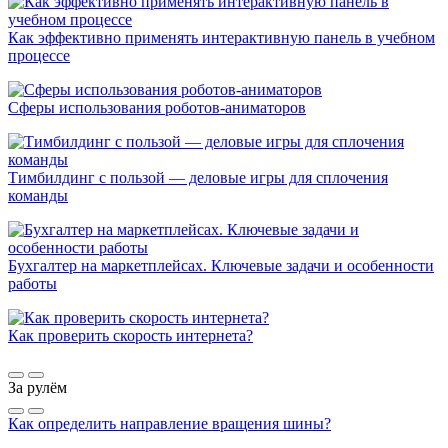
Как эффективно применять интерактивную панель в учебном
процессе
Сферы использования роботов-аниматоров
Тимбилдинг с пользой — деловые игры для сплочения
команды
Бухгалтер на маркетплейсах. Ключевые задачи и особенности
работы
Как проверить скорость интернета?
За рулём
Как определить направление вращения шины?