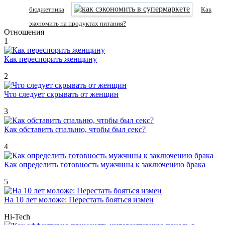
бюджетника
Как
экономить на продуктах питания?
Отношения
1
Как переспорить женщину
2
Что следует скрывать от женщин
3
Как обставить спальню, чтобы был секс?
4
Как определить готовность мужчины к заключению брака
5
На 10 лет моложе: Перестать бояться измен
Hi-Tech