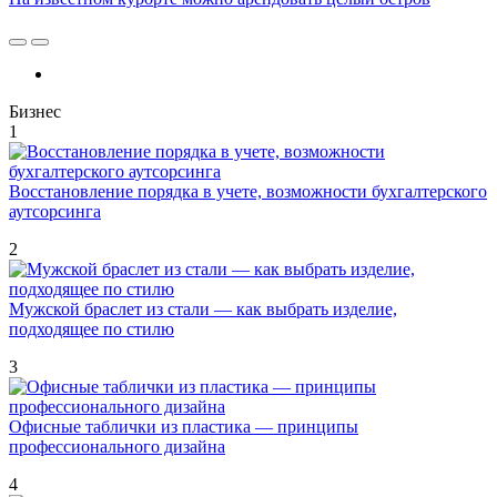
Бизнес
1
Восстановление порядка в учете, возможности бухгалтерского
аутсорсинга
2
Мужской браслет из стали — как выбрать изделие,
подходящее по стилю
3
Офисные таблички из пластика — принципы
профессионального дизайна
4