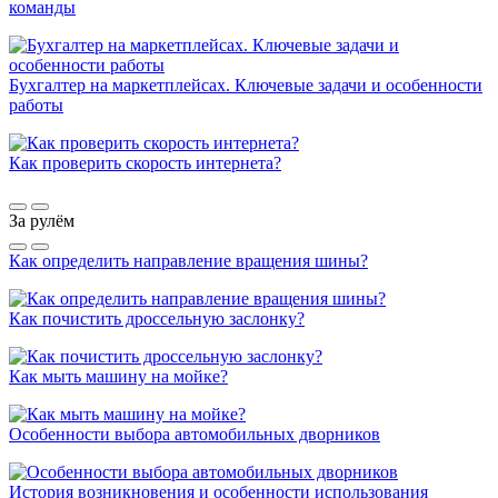
команды
Бухгалтер на маркетплейсах. Ключевые задачи и особенности
работы
Как проверить скорость интернета?
За рулём
Как определить направление вращения шины?
Как почистить дроссельную заслонку?
Как мыть машину на мойке?
Особенности выбора автомобильных дворников
История возникновения и особенности использования