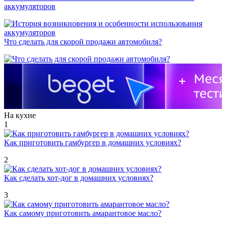
аккумуляторов
Что сделать для скорой продажи автомобиля?
На кухне
1
Как приготовить гамбургер в домашних условиях?
2
Как сделать хот-дог в домашних условиях?
3
Как самому приготовить амарантовое масло?