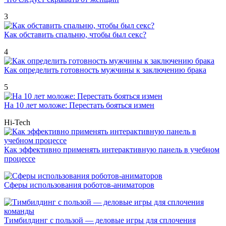
3
Как обставить спальню, чтобы был секс?
4
Как определить готовность мужчины к заключению брака
5
На 10 лет моложе: Перестать бояться измен
Hi-Tech
Как эффективно применять интерактивную панель в учебном
процессе
Сферы использования роботов-аниматоров
Тимбилдинг с пользой — деловые игры для сплочения