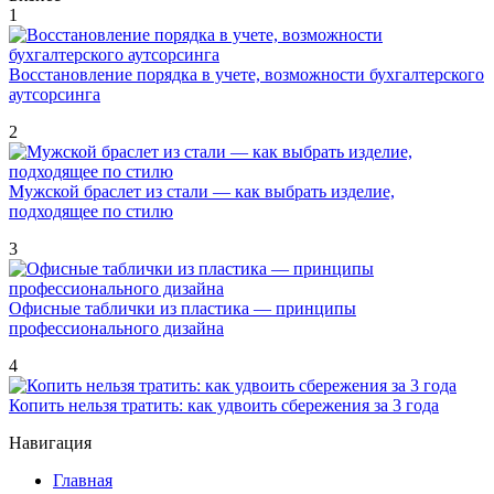
1
Восстановление порядка в учете, возможности бухгалтерского
аутсорсинга
2
Мужской браслет из стали — как выбрать изделие,
подходящее по стилю
3
Офисные таблички из пластика — принципы
профессионального дизайна
4
Копить нельзя тратить: как удвоить сбережения за 3 года
Навигация
Главная