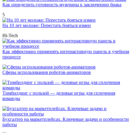
Как определить готовность мужчины к заключению брака
5
На 10 лет моложе: Перестать бояться измен
Hi-Tech
Как эффективно применять интерактивную панель в учебном
процессе
Сферы использования роботов-аниматоров
Тимбилдинг с пользой — деловые игры для сплочения
команды
Бухгалтер на маркетплейсах. Ключевые задачи и особенности
работы