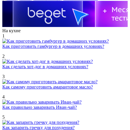
На кухне
1
Как приготовить гамбургер в домашних условиях?
2
Как сделать хот-дог в домашних условиях?
3
Как самому приготовить амарантовое масло?
4
Как правильно заваривать Иван-чай?
5
Как запарить гречку для похудения?