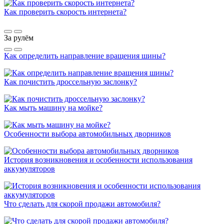
Как проверить скорость интернета?
За рулём
Как определить направление вращения шины?
Как почистить дроссельную заслонку?
Как мыть машину на мойке?
Особенности выбора автомобильных дворников
История возникновения и особенности использования
аккумуляторов
Что сделать для скорой продажи автомобиля?