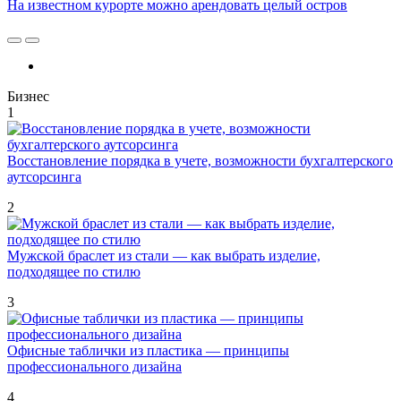
На известном курорте можно арендовать целый остров
Бизнес
1
Восстановление порядка в учете, возможности бухгалтерского
аутсорсинга
2
Мужской браслет из стали — как выбрать изделие,
подходящее по стилю
3
Офисные таблички из пластика — принципы
профессионального дизайна
4