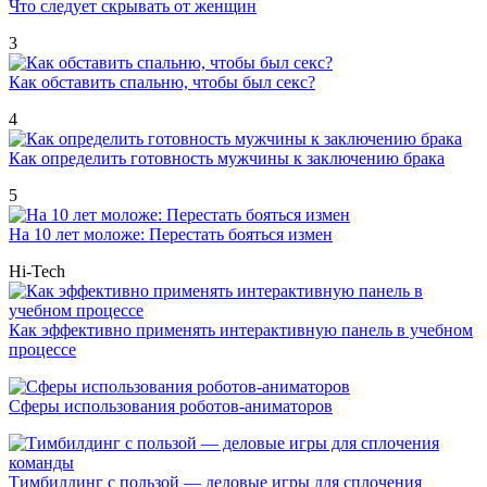
Что следует скрывать от женщин
3
Как обставить спальню, чтобы был секс?
4
Как определить готовность мужчины к заключению брака
5
На 10 лет моложе: Перестать бояться измен
Hi-Tech
Как эффективно применять интерактивную панель в учебном
процессе
Сферы использования роботов-аниматоров
Тимбилдинг с пользой — деловые игры для сплочения