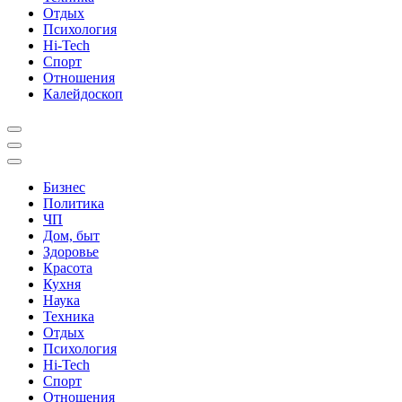
Отдых
Психология
Hi-Tech
Спорт
Отношения
Калейдоскоп
Бизнес
Политика
ЧП
Дом, быт
Здоровье
Красота
Кухня
Наука
Техника
Отдых
Психология
Hi-Tech
Спорт
Отношения