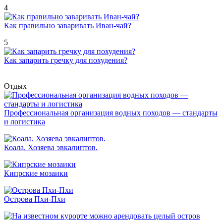
4
Как правильно заваривать Иван-чай?
5
Как запарить гречку для похудения?
Отдых
Профессиональная организация водных походов — стандарты
и логистика
Коала. Хозяева эвкалиптов.
Кипрские мозаики
Острова Пхи-Пхи