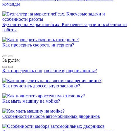
команды
Бухгалтер на маркетплейсах. Ключевые задачи и особенности
работы
Как проверить скорость интернета?
За рулём
Как определить направление вращения шины?
Как почистить дроссельную заслонку?
Как мыть машину на мойке?
Особенности выбора автомобильных дворников