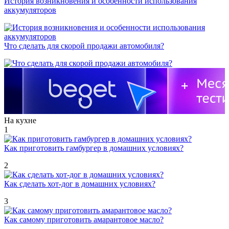
История возникновения и особенности использования
аккумуляторов
Что сделать для скорой продажи автомобиля?
На кухне
1
Как приготовить гамбургер в домашних условиях?
2
Как сделать хот-дог в домашних условиях?
3
Как самому приготовить амарантовое масло?