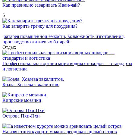
Как правильно заваривать Иван-чай?
5
Как запарить гречку для похудения?
батарея повышенной емкости, возможность изготовления,
производство литиевых батарей
.
Отдых
Профессиональная организация водных походов — стандарты
и логистика
Коала. Хозяева эвкалиптов.
Кипрские мозаики
Острова Пхи-Пхи
На известном курорте можно арендовать целый остров