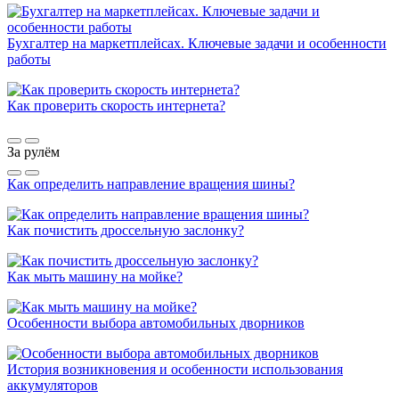
Бухгалтер на маркетплейсах. Ключевые задачи и особенности
работы
Как проверить скорость интернета?
За рулём
Как определить направление вращения шины?
Как почистить дроссельную заслонку?
Как мыть машину на мойке?
Особенности выбора автомобильных дворников
История возникновения и особенности использования
аккумуляторов