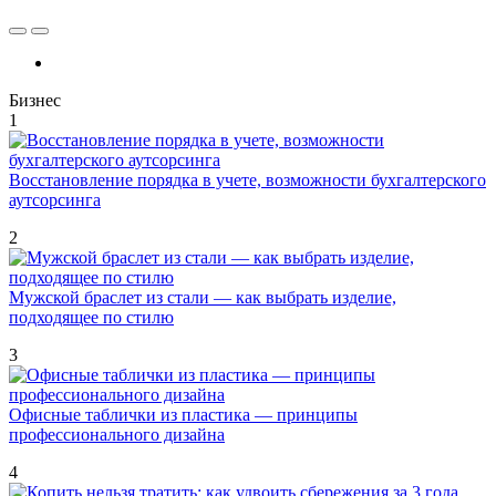
Бизнес
1
Восстановление порядка в учете, возможности бухгалтерского
аутсорсинга
2
Мужской браслет из стали — как выбрать изделие,
подходящее по стилю
3
Офисные таблички из пластика — принципы
профессионального дизайна
4