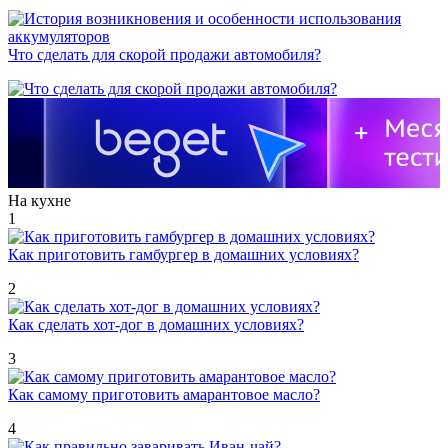
Что сделать для скорой продажи автомобиля?
На кухне
1
Как приготовить гамбургер в домашних условиях?
2
Как сделать хот-дог в домашних условиях?
3
Как самому приготовить амарантовое масло?
4