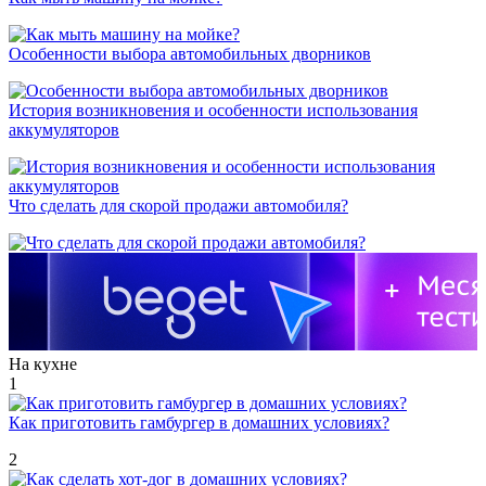
Особенности выбора автомобильных дворников
История возникновения и особенности использования
аккумуляторов
Что сделать для скорой продажи автомобиля?
На кухне
1
Как приготовить гамбургер в домашних условиях?
2