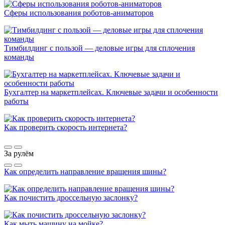
Сферы использования роботов-аниматоров
Тимбилдинг с пользой — деловые игры для сплочения
команды
Бухгалтер на маркетплейсах. Ключевые задачи и особенности
работы
Как проверить скорость интернета?
За рулём
Как определить направление вращения шины?
Как почистить дроссельную заслонку?
Как мыть машину на мойке?