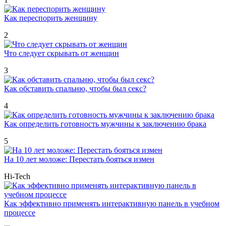
Как переспорить женщину
2
Что следует скрывать от женщин
3
Как обставить спальню, чтобы был секс?
4
Как определить готовность мужчины к заключению брака
5
На 10 лет моложе: Перестать бояться измен
Hi-Tech
Как эффективно применять интерактивную панель в учебном
процессе