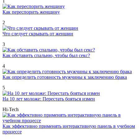
1
Как переспорить женщину
2
Что следует скрывать от женщин
3
Как обставить спальню, чтобы был секс?
4
Как определить готовность мужчины к заключению брака
5
На 10 лет моложе: Перестать бояться измен
Hi-Tech
Как эффективно применять интерактивную панель в учебном
процессе