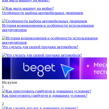
Как мыть машину на мойке?
Особенности выбора автомобильных дворников
История возникновения и особенности использования
аккумуляторов
Что сделать для скорой продажи автомобиля?
На кухне
1
Как приготовить гамбургер в домашних условиях?
2