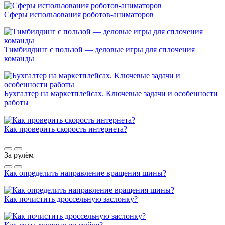
Сферы использования роботов-аниматоров
Тимбилдинг с пользой — деловые игры для сплочения
команды
Бухгалтер на маркетплейсах. Ключевые задачи и особенности
работы
Как проверить скорость интернета?
За рулём
Как определить направление вращения шины?
Как почистить дроссельную заслонку?