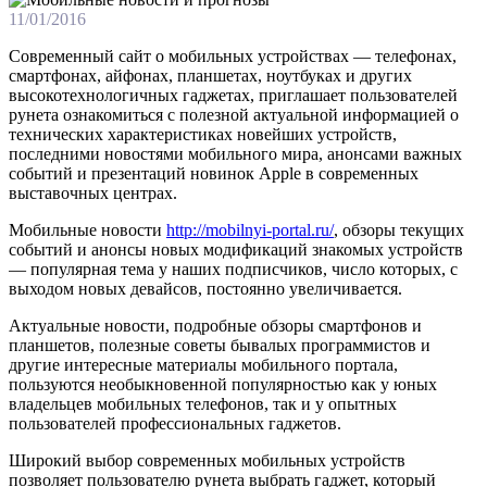
11/01/2016
Современный сайт о мобильных устройствах — телефонах,
смартфонах, айфонах, планшетах, ноутбуках и других
высокотехнологичных гаджетах, приглашает пользователей
рунета ознакомиться с полезной актуальной информацией о
технических характеристиках новейших устройств,
последними новостями мобильного мира, анонсами важных
событий и презентаций новинок Apple в современных
выставочных центрах.
Мобильные новости
http://mobilnyi-portal.ru/
, обзоры текущих
событий и анонсы новых модификаций знакомых устройств
— популярная тема у наших подписчиков, число которых, с
выходом новых девайсов, постоянно увеличивается.
Актуальные новости, подробные обзоры смартфонов и
планшетов, полезные советы бывалых программистов и
другие интересные материалы мобильного портала,
пользуются необыкновенной популярностью как у юных
владельцев мобильных телефонов, так и у опытных
пользователей профессиональных гаджетов.
Широкий выбор современных мобильных устройств
позволяет пользователю рунета выбрать гаджет, который