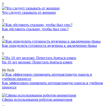
2
Что следует скрывать от женщин
3
Как обставить спальню, чтобы был секс?
4
Как определить готовность мужчины к заключению брака
5
На 10 лет моложе: Перестать бояться измен
Hi-Tech
Как эффективно применять интерактивную панель в учебном
процессе
Сферы использования роботов-аниматоров