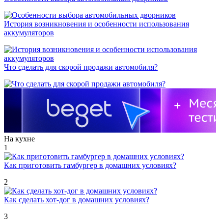
История возникновения и особенности использования
аккумуляторов
Что сделать для скорой продажи автомобиля?
На кухне
1
Как приготовить гамбургер в домашних условиях?
2
Как сделать хот-дог в домашних условиях?
3