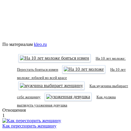
По материалам
kleo.ru
На 10 лет моложе:
Перестать бояться измен
На 10 лет
моложе: юбилей во всей красе
Как мужчина выбирает
себе женщину
Как должна
выглядеть ухоженная девушка
Отношения
1
Как переспорить женщину