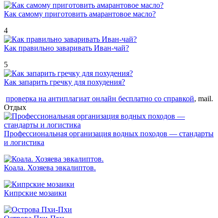
Как самому приготовить амарантовое масло?
4
Как правильно заваривать Иван-чай?
5
Как запарить гречку для похудения?
проверка на антиплагиат онлайн бесплатно со справкой
, mail.
Отдых
Профессиональная организация водных походов — стандарты
и логистика
Коала. Хозяева эвкалиптов.
Кипрские мозаики