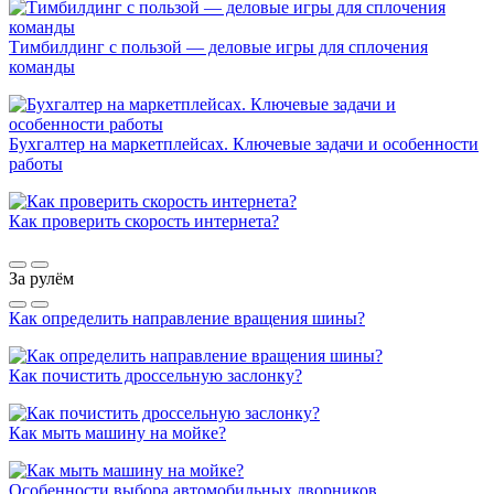
Тимбилдинг с пользой — деловые игры для сплочения
команды
Бухгалтер на маркетплейсах. Ключевые задачи и особенности
работы
Как проверить скорость интернета?
За рулём
Как определить направление вращения шины?
Как почистить дроссельную заслонку?
Как мыть машину на мойке?
Особенности выбора автомобильных дворников