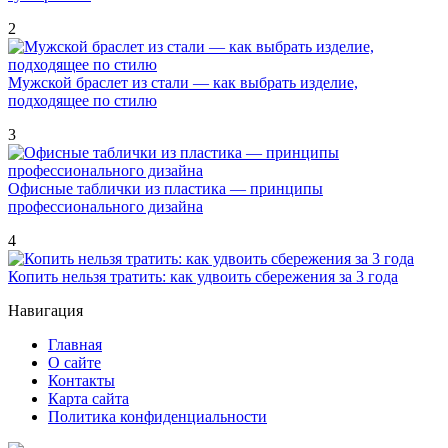
2
Мужской браслет из стали — как выбрать изделие,
подходящее по стилю
3
Офисные таблички из пластика — принципы
профессионального дизайна
4
Копить нельзя тратить: как удвоить сбережения за 3 года
Навигация
Главная
О сайте
Контакты
Карта сайта
Политика конфиденциальности