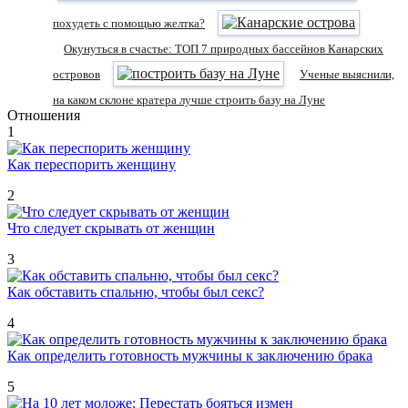
похудеть с помощью желтка?
Окунуться в счастье: ТОП 7 природных бассейнов Канарских
островов
Ученые выяснили,
на каком склоне кратера лучше строить базу на Луне
Отношения
1
Как переспорить женщину
2
Что следует скрывать от женщин
3
Как обставить спальню, чтобы был секс?
4
Как определить готовность мужчины к заключению брака
5