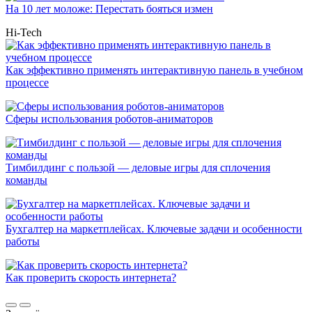
На 10 лет моложе: Перестать бояться измен
Hi-Tech
Как эффективно применять интерактивную панель в учебном
процессе
Сферы использования роботов-аниматоров
Тимбилдинг с пользой — деловые игры для сплочения
команды
Бухгалтер на маркетплейсах. Ключевые задачи и особенности
работы
Как проверить скорость интернета?