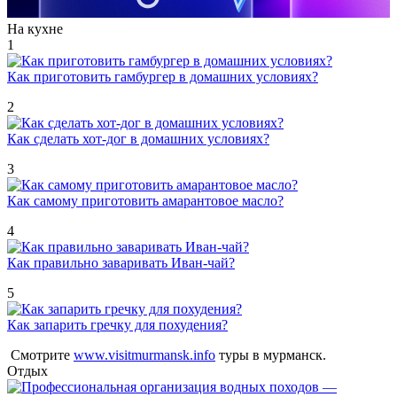
На кухне
1
Как приготовить гамбургер в домашних условиях?
2
Как сделать хот-дог в домашних условиях?
3
Как самому приготовить амарантовое масло?
4
Как правильно заваривать Иван-чай?
5
Как запарить гречку для похудения?
Смотрите
www.visitmurmansk.info
туры в мурманск.
Отдых