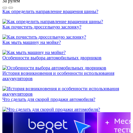
За рулём
Как определить направление вращения шины?
Как почистить дроссельную заслонку?
Как мыть машину на мойке?
Особенности выбора автомобильных дворников
История возникновения и особенности использования
аккумуляторов
Что сделать для скорой продажи автомобиля?