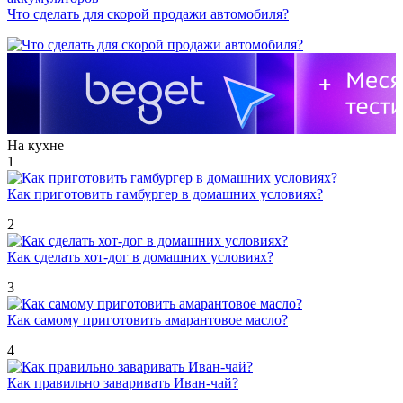
Что сделать для скорой продажи автомобиля?
На кухне
1
Как приготовить гамбургер в домашних условиях?
2
Как сделать хот-дог в домашних условиях?
3
Как самому приготовить амарантовое масло?
4
Как правильно заваривать Иван-чай?