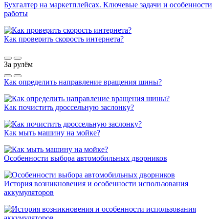
Бухгалтер на маркетплейсах. Ключевые задачи и особенности
работы
Как проверить скорость интернета?
За рулём
Как определить направление вращения шины?
Как почистить дроссельную заслонку?
Как мыть машину на мойке?
Особенности выбора автомобильных дворников
История возникновения и особенности использования
аккумуляторов