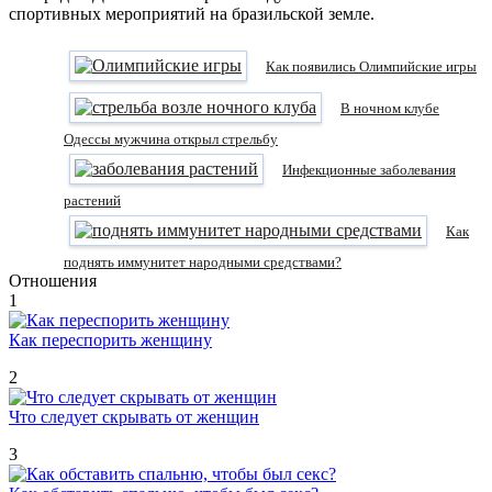
спортивных мероприятий на бразильской земле.
Как появились Олимпийские игры
В ночном клубе
Одессы мужчина открыл стрельбу
Инфекционные заболевания
растений
Как
поднять иммунитет народными средствами?
Отношения
1
Как переспорить женщину
2
Что следует скрывать от женщин
3