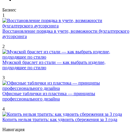
Бизнес
1
Восстановление порядка в учете, возможности бухгалтерского
аутсорсинга
2
Мужской браслет из стали — как выбрать изделие,
подходящее по стилю
3
Офисные таблички из пластика — принципы
профессионального дизайна
4
Копить нельзя тратить: как удвоить сбережения за 3 года
Навигация