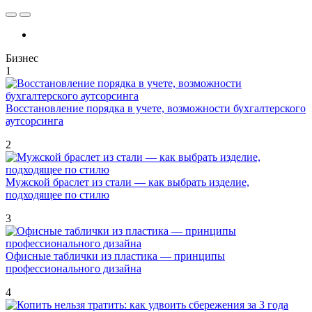
Бизнес
1
Восстановление порядка в учете, возможности бухгалтерского
аутсорсинга
2
Мужской браслет из стали — как выбрать изделие,
подходящее по стилю
3
Офисные таблички из пластика — принципы
профессионального дизайна
4