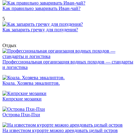
Как правильно заваривать Иван-чай?
5
Как запарить гречку для похудения?
Отдых
Профессиональная организация водных походов — стандарты
и логистика
Коала. Хозяева эвкалиптов.
Кипрские мозаики
Острова Пхи-Пхи
На известном курорте можно арендовать целый остров