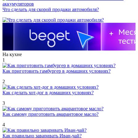
Что сделать для скорой продажи автомобиля?
На кухне
1
Как приготовить гамбургер в домашних условиях?
2
Как сделать хот-дог в домашних условиях?
3
Как самому приготовить амарантовое масло?
4
Как правильно заваривать Иван-чай?