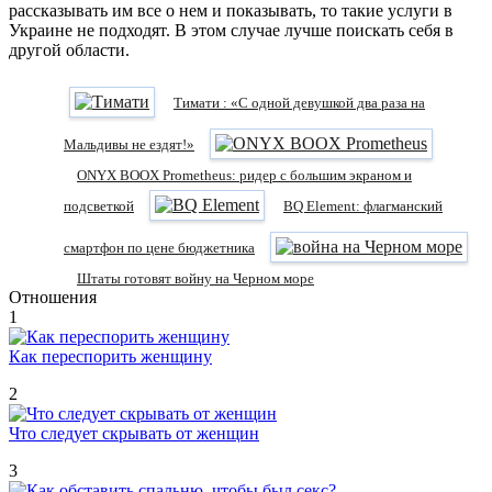
рассказывать им все о нем и показывать, то такие услуги в
Украине не подходят. В этом случае лучше поискать себя в
другой области.
Тимати : «С одной девушкой два раза на
Мальдивы не ездят!»
ONYX BOOX Prometheus: ридер с большим экраном и
подсветкой
BQ Element: флагманский
смартфон по цене бюджетника
Штаты готовят войну на Черном море
Отношения
1
Как переспорить женщину
2
Что следует скрывать от женщин
3