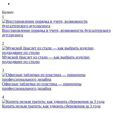
Бизнес
1
Восстановление порядка в учете, возможности бухгалтерского
аутсорсинга
2
Мужской браслет из стали — как выбрать изделие,
подходящее по стилю
3
Офисные таблички из пластика — принципы
профессионального дизайна
4
Копить нельзя тратить: как удвоить сбережения за 3 года