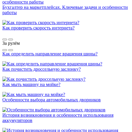
Бухгалтер на маркетплейсах. Ключевые задачи и особенности
работы
Как проверить скорость интернета?
За рулём
Как определить направление вращения шины?
Как почистить дроссельную заслонку?
Как мыть машину на мойке?
Особенности выбора автомобильных дворников
История возникновения и особенности использования
аккумуляторов