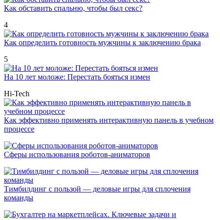
Как обставить спальню, чтобы был секс?
4
Как определить готовность мужчины к заключению брака
5
На 10 лет моложе: Перестать бояться измен
Hi-Tech
Как эффективно применять интерактивную панель в учебном
процессе
Сферы использования роботов-аниматоров
Тимбилдинг с пользой — деловые игры для сплочения
команды