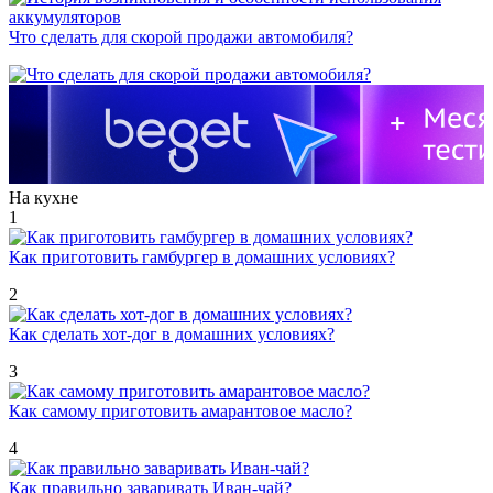
Что сделать для скорой продажи автомобиля?
На кухне
1
Как приготовить гамбургер в домашних условиях?
2
Как сделать хот-дог в домашних условиях?
3
Как самому приготовить амарантовое масло?
4
Как правильно заваривать Иван-чай?