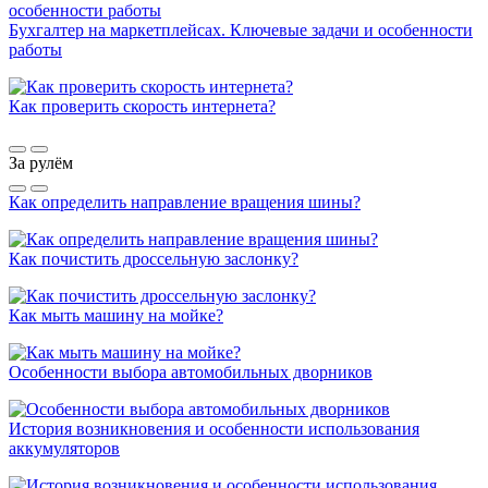
Бухгалтер на маркетплейсах. Ключевые задачи и особенности
работы
Как проверить скорость интернета?
За рулём
Как определить направление вращения шины?
Как почистить дроссельную заслонку?
Как мыть машину на мойке?
Особенности выбора автомобильных дворников
История возникновения и особенности использования
аккумуляторов