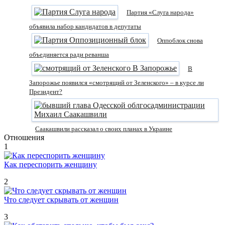
Партия «Слуга народа»
объявила набор кандидатов в депутаты
Оппоблок снова
объединяется ради реванша
В
Запорожье появился «смотрящий от Зеленского» – в курсе ли
Президент?
Саакашвили рассказал о своих планах в Украине
Отношения
1
Как переспорить женщину
2
Что следует скрывать от женщин
3