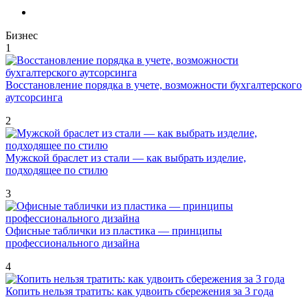
Бизнес
1
Восстановление порядка в учете, возможности бухгалтерского
аутсорсинга
2
Мужской браслет из стали — как выбрать изделие,
подходящее по стилю
3
Офисные таблички из пластика — принципы
профессионального дизайна
4
Копить нельзя тратить: как удвоить сбережения за 3 года