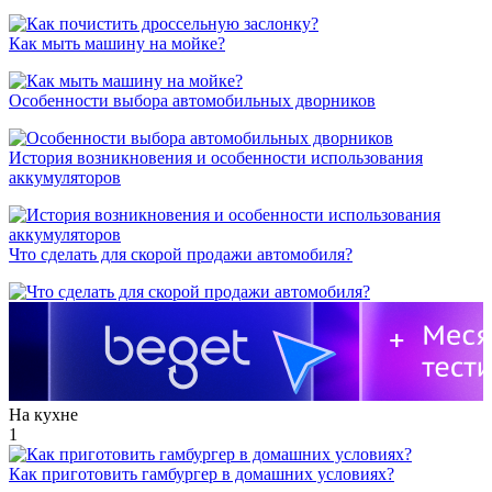
Как мыть машину на мойке?
Особенности выбора автомобильных дворников
История возникновения и особенности использования
аккумуляторов
Что сделать для скорой продажи автомобиля?
На кухне
1
Как приготовить гамбургер в домашних условиях?