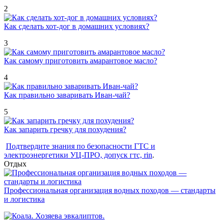
2
Как сделать хот-дог в домашних условиях?
3
Как самому приготовить амарантовое масло?
4
Как правильно заваривать Иван-чай?
5
Как запарить гречку для похудения?
Подтвердите знания по безопасности ГТС и
электроэнергетики УЦ-ПРО, допуск гтс, rin
.
Отдых
Профессиональная организация водных походов — стандарты
и логистика