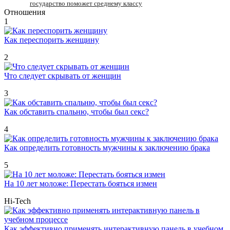
государство поможет среднему классу
Отношения
1
Как переспорить женщину
2
Что следует скрывать от женщин
3
Как обставить спальню, чтобы был секс?
4
Как определить готовность мужчины к заключению брака
5
На 10 лет моложе: Перестать бояться измен
Hi-Tech
Как эффективно применять интерактивную панель в учебном