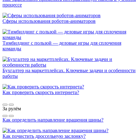
процессе
Сферы использования роботов-аниматоров
Тимбилдинг с пользой — деловые игры для сплочения
команды
Бухгалтер на маркетплейсах. Ключевые задачи и особенности
работы
Как проверить скорость интернета?
За рулём
Как определить направление вращения шины?
Как почистить дроссельную заслонку?