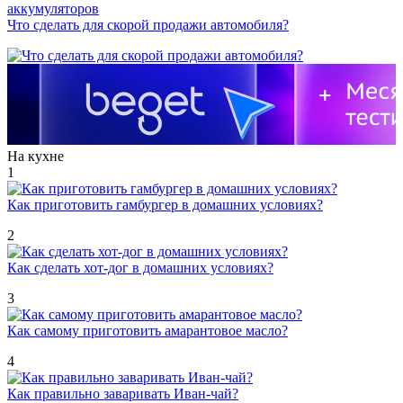
Что сделать для скорой продажи автомобиля?
На кухне
1
Как приготовить гамбургер в домашних условиях?
2
Как сделать хот-дог в домашних условиях?
3
Как самому приготовить амарантовое масло?
4
Как правильно заваривать Иван-чай?