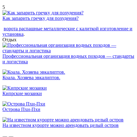
5
Как запарить гречку для похудения?
ворота распашные металлические с калиткой изготовление и
установка
.
Отдых
Профессиональная организация водных походов — стандарты
и логистика
Коала. Хозяева эвкалиптов.
Кипрские мозаики
Острова Пхи-Пхи
На известном курорте можно арендовать целый остров