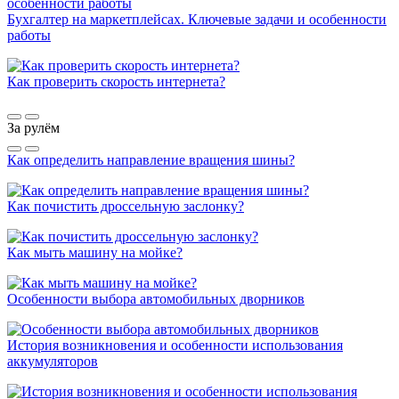
Бухгалтер на маркетплейсах. Ключевые задачи и особенности
работы
Как проверить скорость интернета?
За рулём
Как определить направление вращения шины?
Как почистить дроссельную заслонку?
Как мыть машину на мойке?
Особенности выбора автомобильных дворников
История возникновения и особенности использования
аккумуляторов