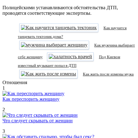
Полицейскими устанавливаются обстоятельства ДТП,
проводятся соответствующие экспертизы.
Как научится
танцевать тектоник дома?
Как мужчина выбирает
себе женщину
Под Киевом
известный музыкант попал в ДТП
Как жить после измены мужа
Отношения
1
Как переспорить женщину
2
Что следует скрывать от женщин
3