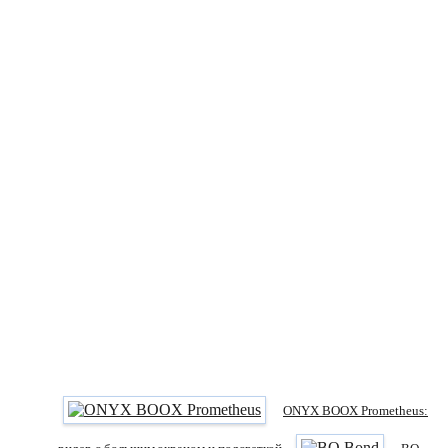
ONYX BOOX Prometheus: