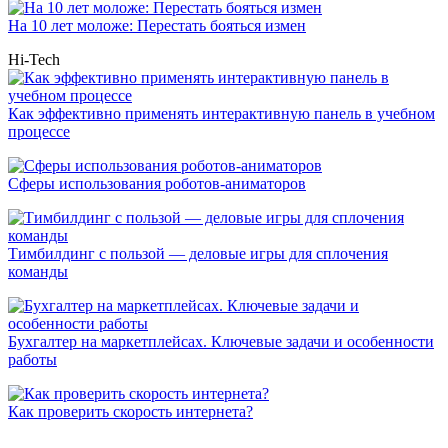
На 10 лет моложе: Перестать бояться измен
Hi-Tech
Как эффективно применять интерактивную панель в учебном
процессе
Сферы использования роботов-аниматоров
Тимбилдинг с пользой — деловые игры для сплочения
команды
Бухгалтер на маркетплейсах. Ключевые задачи и особенности
работы
Как проверить скорость интернета?