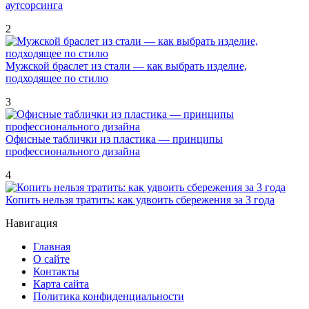
аутсорсинга
2
Мужской браслет из стали — как выбрать изделие,
подходящее по стилю
3
Офисные таблички из пластика — принципы
профессионального дизайна
4
Копить нельзя тратить: как удвоить сбережения за 3 года
Навигация
Главная
О сайте
Контакты
Карта сайта
Политика конфиденциальности