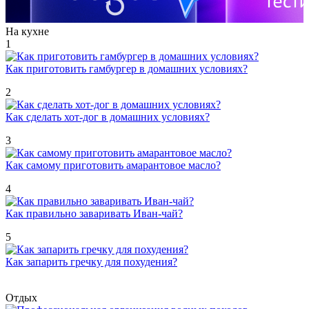
На кухне
1
Как приготовить гамбургер в домашних условиях?
2
Как сделать хот-дог в домашних условиях?
3
Как самому приготовить амарантовое масло?
4
Как правильно заваривать Иван-чай?
5
Как запарить гречку для похудения?
Отдых