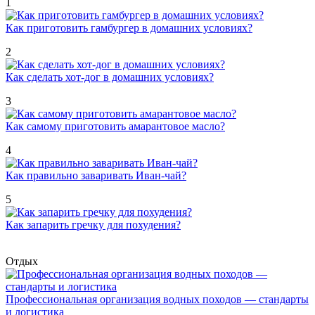
1
Как приготовить гамбургер в домашних условиях?
2
Как сделать хот-дог в домашних условиях?
3
Как самому приготовить амарантовое масло?
4
Как правильно заваривать Иван-чай?
5
Как запарить гречку для похудения?
Отдых
Профессиональная организация водных походов — стандарты
и логистика