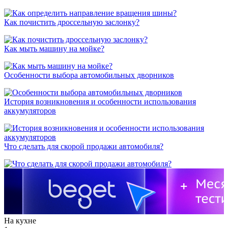
Как почистить дроссельную заслонку?
Как мыть машину на мойке?
Особенности выбора автомобильных дворников
История возникновения и особенности использования
аккумуляторов
Что сделать для скорой продажи автомобиля?
На кухне