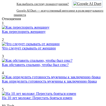
Как выбрать систему пожаротушения?
Google AI Duet — искусственный интеллект в роли виртуального
пианиста
Отношения
1
Как переспорить женщину
2
Что следует скрывать от женщин
3
Как обставить спальню, чтобы был секс?
4
Как определить готовность мужчины к заключению брака
5
На 10 лет моложе: Перестать бояться измен
Hi-Tech