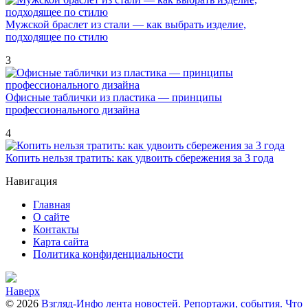
Мужской браслет из стали — как выбрать изделие,
подходящее по стилю
3
Офисные таблички из пластика — принципы
профессионального дизайна
4
Копить нельзя тратить: как удвоить сбережения за 3 года
Навигация
Главная
О сайте
Контакты
Карта сайта
Политика конфиденциальности
Наверх
© 2026
Взгляд-Инфо лента новостей. Репортажи, события. Что