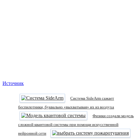
Источник
Система SideArm сажает
беспилотники, буквально «выхватывая» их из воздуха
Физики создали модель
сложной квантовой системы при помощи искусственной
нейронной сети