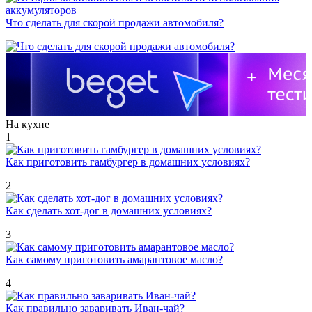
Что сделать для скорой продажи автомобиля?
На кухне
1
Как приготовить гамбургер в домашних условиях?
2
Как сделать хот-дог в домашних условиях?
3
Как самому приготовить амарантовое масло?
4
Как правильно заваривать Иван-чай?