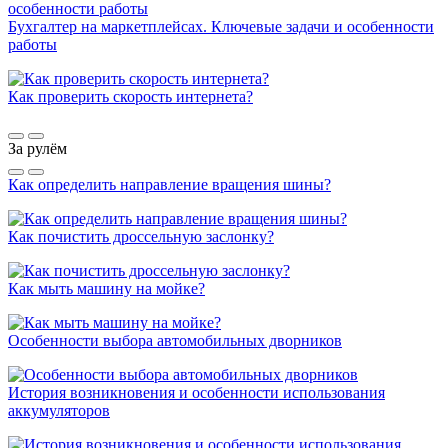
Бухгалтер на маркетплейсах. Ключевые задачи и особенности
работы
Как проверить скорость интернета?
За рулём
Как определить направление вращения шины?
Как почистить дроссельную заслонку?
Как мыть машину на мойке?
Особенности выбора автомобильных дворников
История возникновения и особенности использования
аккумуляторов