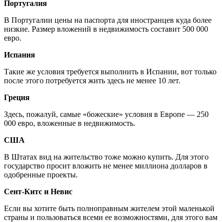
Португалия
В Португалии цены на паспорта для иностранцев куда более
низкие. Размер вложений в недвижимость составит 500 000
евро.
Испания
Такие же условия требуется выполнить в Испании, вот только
после этого потребуется жить здесь не менее 10 лет.
Греция
Здесь, пожалуй, самые «божеские» условия в Европе — 250
000 евро, вложенные в недвижимость.
США
В Штатах вид на жительство тоже можно купить. Для этого
государство просит вложить не менее миллиона долларов в
одобренные проекты.
Сент-Китс и Невис
Если вы хотите быть полноправным жителем этой маленькой
страны и пользоваться всеми ее возможностями, для этого вам