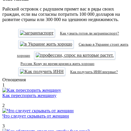
Райский островок с радушием примет вас в ряды своих
граждан, если вы согласны потратить 100 000 долларов на
развитие страны или 300 000 на здешнюю недвижимость.
Как узнать готов ли загранпаспорт?
Сколько в Украине стоит жить
хорошо
Россия. Кому во время кризиса жить хорошо
Как получить ИНН впервые?
Отношения
1
Как переспорить женщину
2
Что следует скрывать от женщин
3