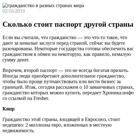
02/16/2019
Сколько стоит паспорт другой страны
Если вы считали, что гражданство — это что-то такое, что
дают за немалые заслуги перед страной, сейчас вы будете
разочарованы. Некоторые государства готовы обеспечить вас
гражданством в обмен на некоторую, как правило, немалую
сумму денег.
Впрочем, второй паспорт — это не всегда богатая прихоть.
Иногда люди приобретают дополнительное гражданство,
чтобы было проще путешествовать или вести бизнес за
границей. Итак, сегодня расскажем о 10 заманчивых странах,
гражданство которых можно купить, передает Хроника.инфо
со ссылкой на Fresher.
Кипр
Гражданство этой страны, входящей в Евросоюз, стоит
недешево: 2 миллиона евро, вложенных в местную
недвижимость.