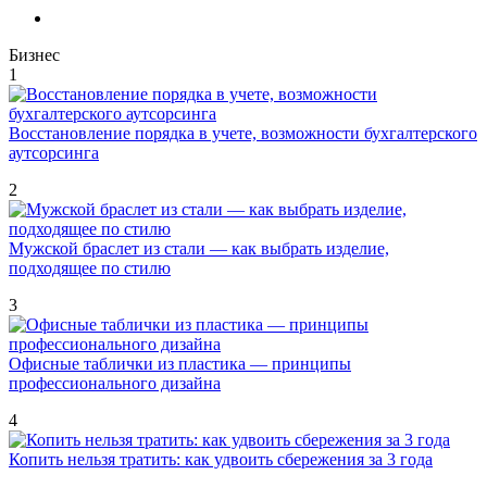
Бизнес
1
Восстановление порядка в учете, возможности бухгалтерского
аутсорсинга
2
Мужской браслет из стали — как выбрать изделие,
подходящее по стилю
3
Офисные таблички из пластика — принципы
профессионального дизайна
4
Копить нельзя тратить: как удвоить сбережения за 3 года