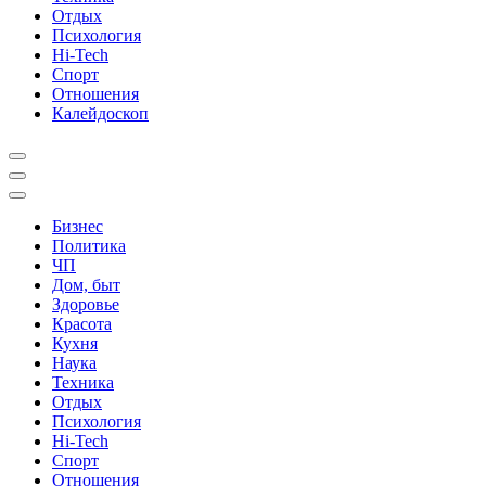
Отдых
Психология
Hi-Tech
Спорт
Отношения
Калейдоскоп
Бизнес
Политика
ЧП
Дом, быт
Здоровье
Красота
Кухня
Наука
Техника
Отдых
Психология
Hi-Tech
Спорт
Отношения