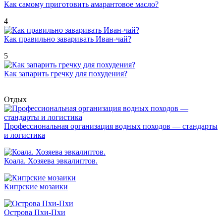
Как самому приготовить амарантовое масло?
4
Как правильно заваривать Иван-чай?
5
Как запарить гречку для похудения?
Отдых
Профессиональная организация водных походов — стандарты
и логистика
Коала. Хозяева эвкалиптов.
Кипрские мозаики
Острова Пхи-Пхи