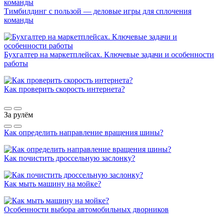
Тимбилдинг с пользой — деловые игры для сплочения
команды
Бухгалтер на маркетплейсах. Ключевые задачи и особенности
работы
Как проверить скорость интернета?
За рулём
Как определить направление вращения шины?
Как почистить дроссельную заслонку?
Как мыть машину на мойке?
Особенности выбора автомобильных дворников