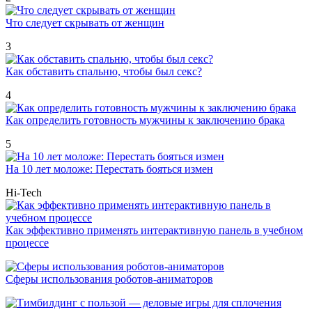
Что следует скрывать от женщин
3
Как обставить спальню, чтобы был секс?
4
Как определить готовность мужчины к заключению брака
5
На 10 лет моложе: Перестать бояться измен
Hi-Tech
Как эффективно применять интерактивную панель в учебном
процессе
Сферы использования роботов-аниматоров