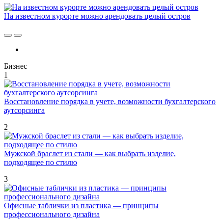
На известном курорте можно арендовать целый остров
Бизнес
1
Восстановление порядка в учете, возможности бухгалтерского
аутсорсинга
2
Мужской браслет из стали — как выбрать изделие,
подходящее по стилю
3
Офисные таблички из пластика — принципы
профессионального дизайна