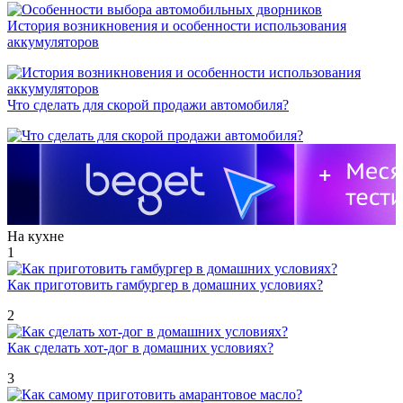
История возникновения и особенности использования
аккумуляторов
Что сделать для скорой продажи автомобиля?
На кухне
1
Как приготовить гамбургер в домашних условиях?
2
Как сделать хот-дог в домашних условиях?
3