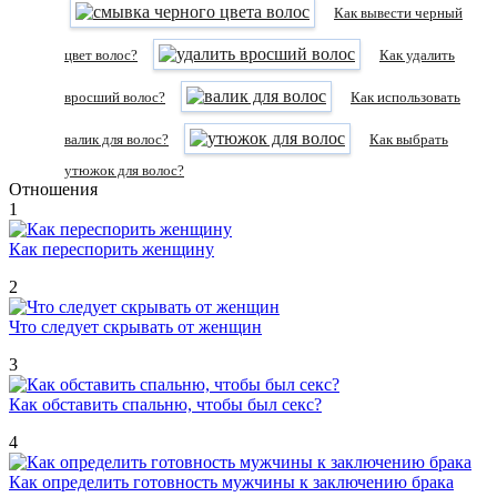
Как вывести черный
цвет волос?
Как удалить
вросший волос?
Как использовать
валик для волос?
Как выбрать
утюжок для волос?
Отношения
1
Как переспорить женщину
2
Что следует скрывать от женщин
3
Как обставить спальню, чтобы был секс?
4
Как определить готовность мужчины к заключению брака