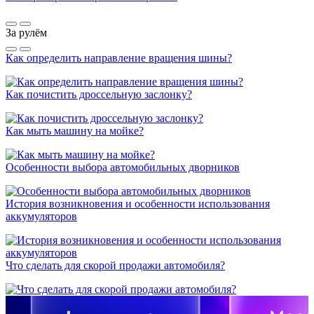
За рулём
Как определить направление вращения шины?
Как почистить дроссельную заслонку?
Как мыть машину на мойке?
Особенности выбора автомобильных дворников
История возникновения и особенности использования
аккумуляторов
Что сделать для скорой продажи автомобиля?