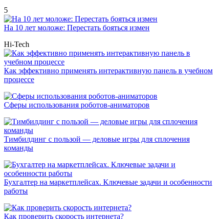
5
На 10 лет моложе: Перестать бояться измен
Hi-Tech
Как эффективно применять интерактивную панель в учебном
процессе
Сферы использования роботов-аниматоров
Тимбилдинг с пользой — деловые игры для сплочения
команды
Бухгалтер на маркетплейсах. Ключевые задачи и особенности
работы
Как проверить скорость интернета?