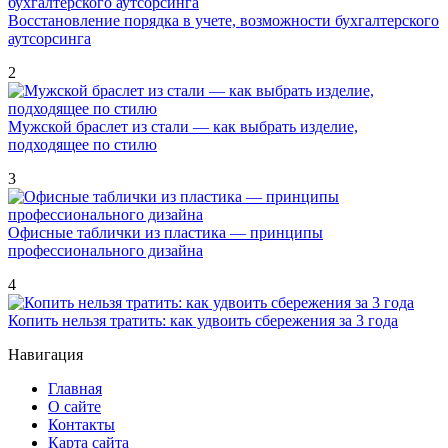
Восстановление порядка в учете, возможности бухгалтерского
аутсорсинга
2
Мужской браслет из стали — как выбрать изделие,
подходящее по стилю
3
Офисные таблички из пластика — принципы
профессионального дизайна
4
Копить нельзя тратить: как удвоить сбережения за 3 года
Навигация
Главная
О сайте
Контакты
Карта сайта