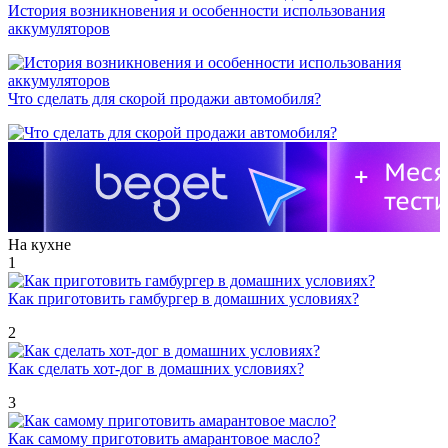
История возникновения и особенности использования
аккумуляторов
Что сделать для скорой продажи автомобиля?
На кухне
1
Как приготовить гамбургер в домашних условиях?
2
Как сделать хот-дог в домашних условиях?
3
Как самому приготовить амарантовое масло?