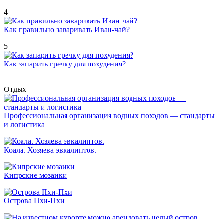
4
Как правильно заваривать Иван-чай?
5
Как запарить гречку для похудения?
Отдых
Профессиональная организация водных походов — стандарты
и логистика
Коала. Хозяева эвкалиптов.
Кипрские мозаики
Острова Пхи-Пхи