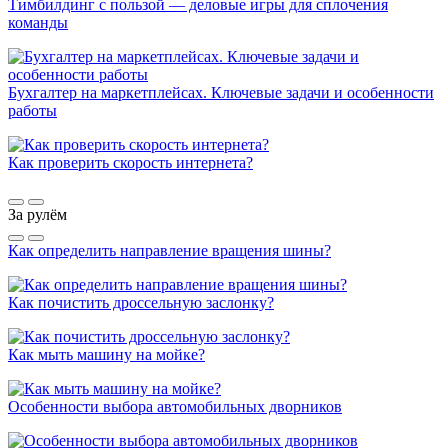
Тимбилдинг с пользой — деловые игры для сплочения
команды
Бухгалтер на маркетплейсах. Ключевые задачи и особенности
работы
Как проверить скорость интернета?
За рулём
Как определить направление вращения шины?
Как почистить дроссельную заслонку?
Как мыть машину на мойке?
Особенности выбора автомобильных дворников