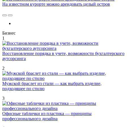
На известном курорте можно арендовать целый остров
Бизнес
1
Восстановление порядка в учете, возможности бухгалтерского
аутсорсинга
2
Мужской браслет из стали — как выбрать изделие,
подходящее по стилю
3
Офисные таблички из пластика — принципы
профессионального дизайна