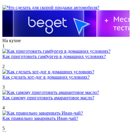
На кухне
1
Как приготовить гамбургер в домашних условиях?
2
Как сделать хот-дог в домашних условиях?
3
Как самому приготовить амарантовое масло?
4
Как правильно заваривать Иван-чай?
5