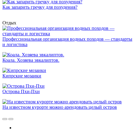
Как запарить гречку для похудения?
Отдых
Профессиональная организация водных походов — стандарты
и логистика
Коала. Хозяева эвкалиптов.
Кипрские мозаики
Острова Пхи-Пхи
На известном курорте можно арендовать целый остров