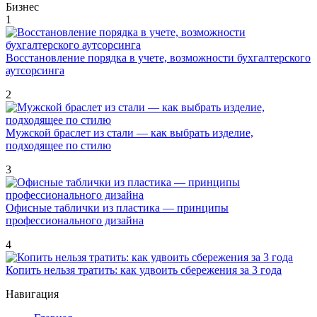
Бизнес
1
Восстановление порядка в учете, возможности бухгалтерского
аутсорсинга
2
Мужской браслет из стали — как выбрать изделие,
подходящее по стилю
3
Офисные таблички из пластика — принципы
профессионального дизайна
4
Копить нельзя тратить: как удвоить сбережения за 3 года
Навигация