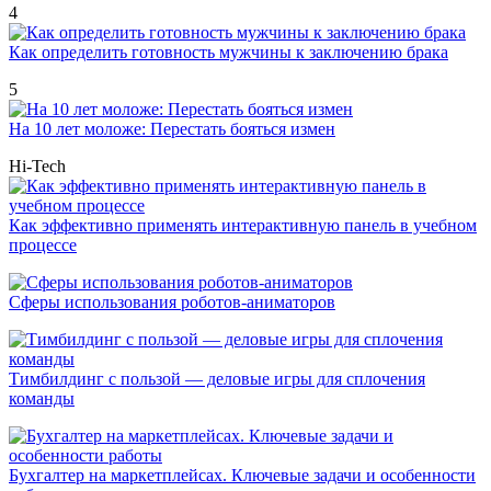
4
Как определить готовность мужчины к заключению брака
5
На 10 лет моложе: Перестать бояться измен
Hi-Tech
Как эффективно применять интерактивную панель в учебном
процессе
Сферы использования роботов-аниматоров
Тимбилдинг с пользой — деловые игры для сплочения
команды
Бухгалтер на маркетплейсах. Ключевые задачи и особенности