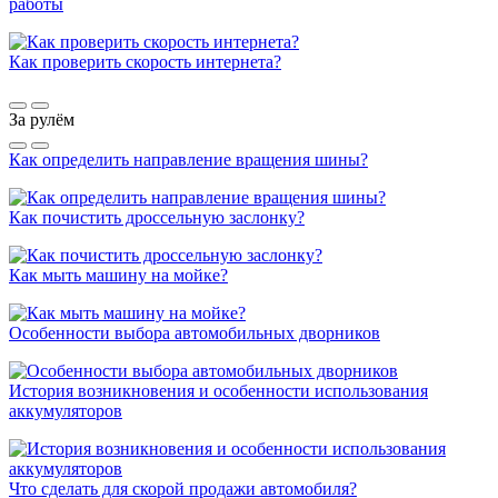
работы
Как проверить скорость интернета?
За рулём
Как определить направление вращения шины?
Как почистить дроссельную заслонку?
Как мыть машину на мойке?
Особенности выбора автомобильных дворников
История возникновения и особенности использования
аккумуляторов
Что сделать для скорой продажи автомобиля?