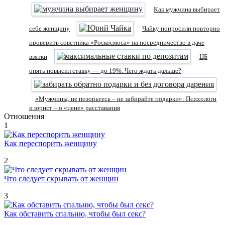
Как мужчина выбирает
себе женщину
Чайку попросили повторно
проверить советника «Роскосмоса» на посредничество в даче
взятки
ЦБ
опять повысил ставку — до 19%. Чего ждать дальше?
«Мужчины, не позорьтесь – не забирайте подарки»: Психологи
и юрист – о «цене» расставания
Отношения
1
Как переспорить женщину
2
Что следует скрывать от женщин
3
Как обставить спальню, чтобы был секс?