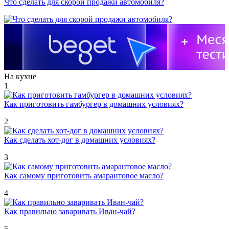
Что сделать для скорой продажи автомобиля?
На кухне
1
Как приготовить гамбургер в домашних условиях?
2
Как сделать хот-дог в домашних условиях?
3
Как самому приготовить амарантовое масло?
4
Как правильно заваривать Иван-чай?
5