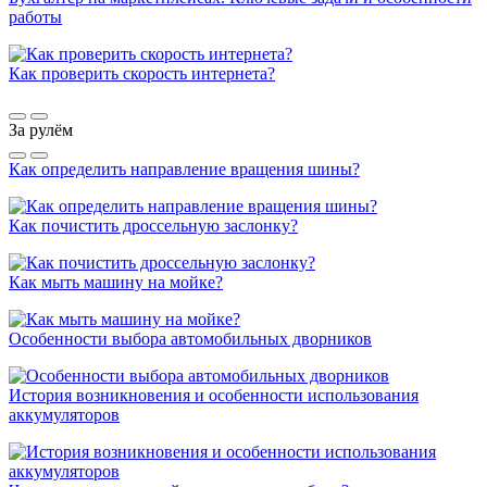
работы
Как проверить скорость интернета?
За рулём
Как определить направление вращения шины?
Как почистить дроссельную заслонку?
Как мыть машину на мойке?
Особенности выбора автомобильных дворников
История возникновения и особенности использования
аккумуляторов