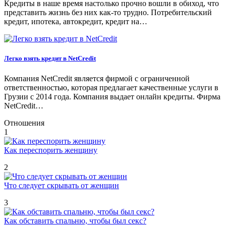
Кредиты в наше время настолько прочно вошли в обиход, что
представить жизнь без них как-то трудно. Потребительский
кредит, ипотека, автокредит, кредит на…
Легко взять кредит в NetCredit
Компания NetCredit является фирмой с ограниченной
ответственностью, которая предлагает качественные услуги в
Грузии с 2014 года. Компания выдает онлайн кредиты. Фирма
NetCredit…
Отношения
1
Как переспорить женщину
2
Что следует скрывать от женщин
3
Как обставить спальню, чтобы был секс?