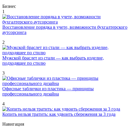
Бизнес
1
Восстановление порядка в учете, возможности бухгалтерского
аутсорсинга
2
Мужской браслет из стали — как выбрать изделие,
подходящее по стилю
3
Офисные таблички из пластика — принципы
профессионального дизайна
4
Копить нельзя тратить: как удвоить сбережения за 3 года
Навигация