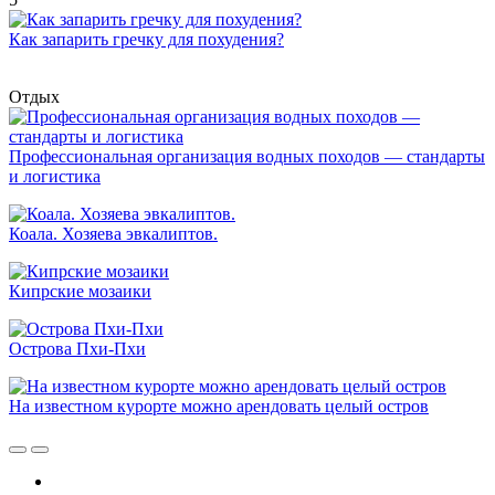
Как запарить гречку для похудения?
Отдых
Профессиональная организация водных походов — стандарты
и логистика
Коала. Хозяева эвкалиптов.
Кипрские мозаики
Острова Пхи-Пхи
На известном курорте можно арендовать целый остров