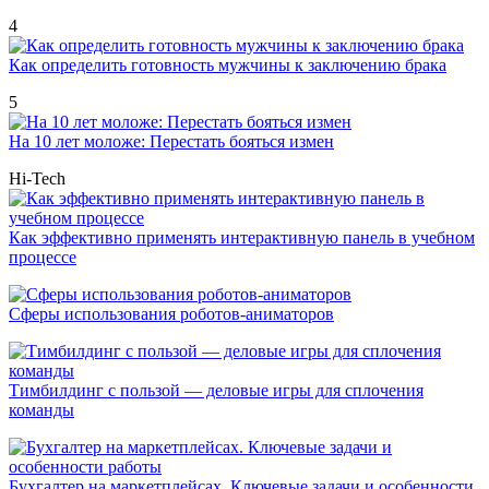
4
Как определить готовность мужчины к заключению брака
5
На 10 лет моложе: Перестать бояться измен
Hi-Tech
Как эффективно применять интерактивную панель в учебном
процессе
Сферы использования роботов-аниматоров
Тимбилдинг с пользой — деловые игры для сплочения
команды
Бухгалтер на маркетплейсах. Ключевые задачи и особенности