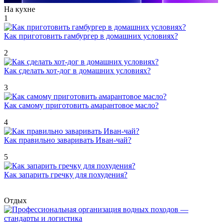
На кухне
1
Как приготовить гамбургер в домашних условиях?
2
Как сделать хот-дог в домашних условиях?
3
Как самому приготовить амарантовое масло?
4
Как правильно заваривать Иван-чай?
5
Как запарить гречку для похудения?
Отдых