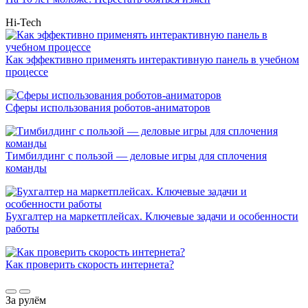
Hi-Tech
Как эффективно применять интерактивную панель в учебном
процессе
Сферы использования роботов-аниматоров
Тимбилдинг с пользой — деловые игры для сплочения
команды
Бухгалтер на маркетплейсах. Ключевые задачи и особенности
работы
Как проверить скорость интернета?
За рулём