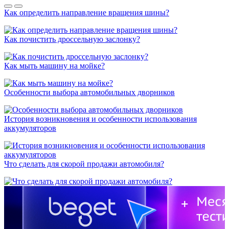
Как определить направление вращения шины?
Как почистить дроссельную заслонку?
Как мыть машину на мойке?
Особенности выбора автомобильных дворников
История возникновения и особенности использования
аккумуляторов
Что сделать для скорой продажи автомобиля?