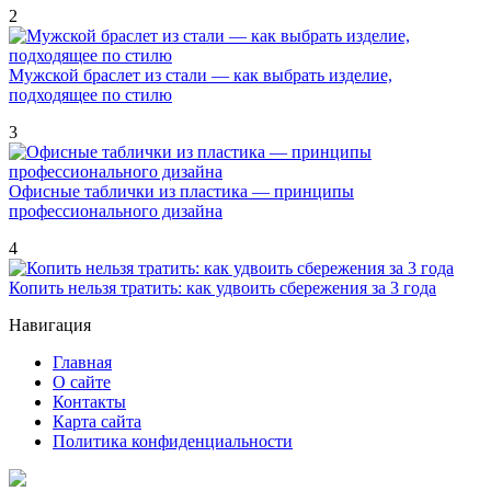
2
Мужской браслет из стали — как выбрать изделие,
подходящее по стилю
3
Офисные таблички из пластика — принципы
профессионального дизайна
4
Копить нельзя тратить: как удвоить сбережения за 3 года
Навигация
Главная
О сайте
Контакты
Карта сайта
Политика конфиденциальности