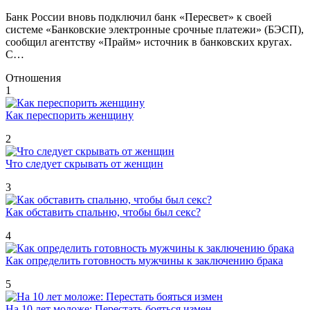
Банк России вновь подключил банк «Пересвет» к своей
системе «Банковские электронные срочные платежи» (БЭСП),
сообщил агентству «Прайм» источник в банковских кругах.
С…
Отношения
1
Как переспорить женщину
2
Что следует скрывать от женщин
3
Как обставить спальню, чтобы был секс?
4
Как определить готовность мужчины к заключению брака
5
На 10 лет моложе: Перестать бояться измен