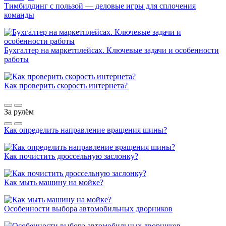
Тимбилдинг с пользой — деловые игры для сплочения
команды
Бухгалтер на маркетплейсах. Ключевые задачи и особенности
работы
Как проверить скорость интернета?
За рулём
Как определить направление вращения шины?
Как почистить дроссельную заслонку?
Как мыть машину на мойке?
Особенности выбора автомобильных дворников