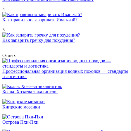
4
Как правильно заваривать Иван-чай?
5
Как запарить гречку для похудения?
Отдых
Профессиональная организация водных походов — стандарты
и логистика
Коала. Хозяева эвкалиптов.
Кипрские мозаики
Острова Пхи-Пхи