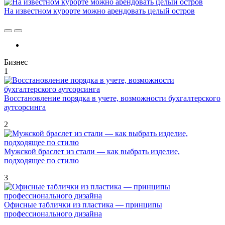
На известном курорте можно арендовать целый остров
Бизнес
1
Восстановление порядка в учете, возможности бухгалтерского
аутсорсинга
2
Мужской браслет из стали — как выбрать изделие,
подходящее по стилю
3
Офисные таблички из пластика — принципы
профессионального дизайна