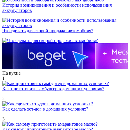
История возникновения и особенности использования
аккумуляторов
Что сделать для скорой продажи автомобиля?
На кухне
1
Как приготовить гамбургер в домашних условиях?
2
Как сделать хот-дог в домашних условиях?
3
Как самому приготовить амарантовое масло?