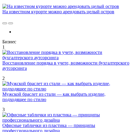
На известном курорте можно арендовать целый остров
Бизнес
1
Восстановление порядка в учете, возможности бухгалтерского
аутсорсинга
2
Мужской браслет из стали — как выбрать изделие,
подходящее по стилю
3
Офисные таблички из пластика — принципы
профессионального дизайна