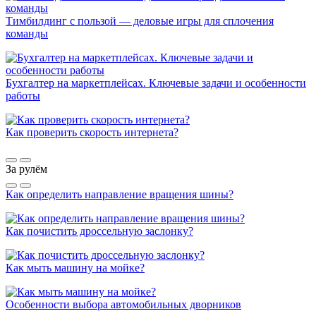
Тимбилдинг с пользой — деловые игры для сплочения
команды
Бухгалтер на маркетплейсах. Ключевые задачи и особенности
работы
Как проверить скорость интернета?
За рулём
Как определить направление вращения шины?
Как почистить дроссельную заслонку?
Как мыть машину на мойке?
Особенности выбора автомобильных дворников