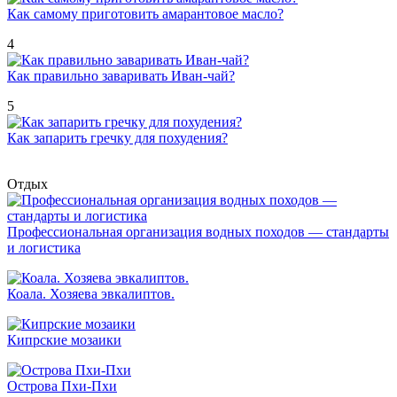
Как самому приготовить амарантовое масло?
4
Как правильно заваривать Иван-чай?
5
Как запарить гречку для похудения?
Отдых
Профессиональная организация водных походов — стандарты
и логистика
Коала. Хозяева эвкалиптов.
Кипрские мозаики
Острова Пхи-Пхи