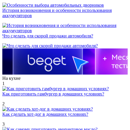
История возникновения и особенности использования
аккумуляторов
Что сделать для скорой продажи автомобиля?
На кухне
1
Как приготовить гамбургер в домашних условиях?
2
Как сделать хот-дог в домашних условиях?
3