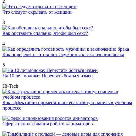
2
Что следует скрывать от женщин
3
Как обставить спальню, чтобы был секс?
4
Как определить готовность мужчины к заключению брака
5
На 10 лет моложе: Перестать бояться измен
Hi-Tech
Как эффективно применять интерактивную панель в учебном
процессе
Сферы использования роботов-аниматоров