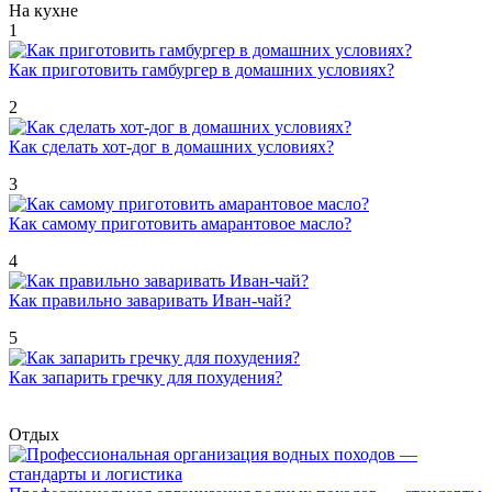
На кухне
1
Как приготовить гамбургер в домашних условиях?
2
Как сделать хот-дог в домашних условиях?
3
Как самому приготовить амарантовое масло?
4
Как правильно заваривать Иван-чай?
5
Как запарить гречку для похудения?
Отдых