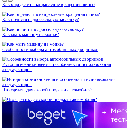
Как определить направление вращения шины?
Как почистить дроссельную заслонку?
Как мыть машину на мойке?
Особенности выбора автомобильных дворников
История возникновения и особенности использования
аккумуляторов
Что сделать для скорой продажи автомобиля?