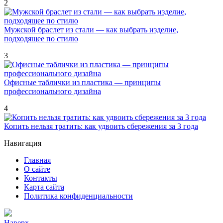
2
Мужской браслет из стали — как выбрать изделие,
подходящее по стилю
3
Офисные таблички из пластика — принципы
профессионального дизайна
4
Копить нельзя тратить: как удвоить сбережения за 3 года
Навигация
Главная
О сайте
Контакты
Карта сайта
Политика конфиденциальности
Наверх