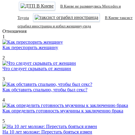
В Киеве не разминулись Mercedes и
Toyota
В Киеве таксист
ограбил иностранца и избил женщину-гида
Отношения
1
Как переспорить женщину
2
Что следует скрывать от женщин
3
Как обставить спальню, чтобы был секс?
4
Как определить готовность мужчины к заключению брака
5
На 10 лет моложе: Перестать бояться измен