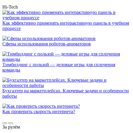
Hi-Tech
Как эффективно применять интерактивную панель в учебном
процессе
Сферы использования роботов-аниматоров
Тимбилдинг с пользой — деловые игры для сплочения
команды
Бухгалтер на маркетплейсах. Ключевые задачи и особенности
работы
Как проверить скорость интернета?
За рулём