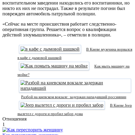
воспитательном заведении находились его воспитанники, но
никто их них не пострадал. Также в результате погони был
поврежден автомобиль патрульной полиции.
«Сейчас на месте происшествия работает следственно-
оперативная группа. Решается вопрос о квалификации
действий злоумышленника», – отметили в полиции.
В Киеве мужчина ворвался
в кафе с дымовой шашкой
Как мыть машину на
мойке?
Разбой на киевском вокзале: задержан нападавший россиянин
В Киеве Jeep
вылетел с дороги и пробил забор дома
Отношения
1