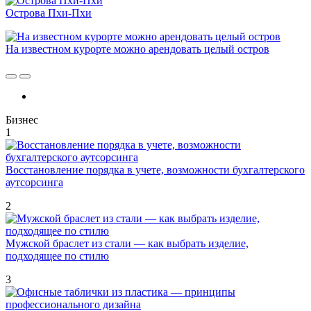
Острова Пхи-Пхи
На известном курорте можно арендовать целый остров
Бизнес
1
Восстановление порядка в учете, возможности бухгалтерского
аутсорсинга
2
Мужской браслет из стали — как выбрать изделие,
подходящее по стилю
3