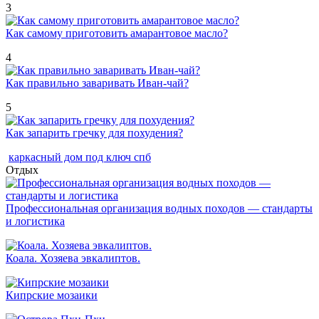
3
Как самому приготовить амарантовое масло?
4
Как правильно заваривать Иван-чай?
5
Как запарить гречку для похудения?
каркасный дом под ключ спб
Отдых
Профессиональная организация водных походов — стандарты
и логистика
Коала. Хозяева эвкалиптов.
Кипрские мозаики