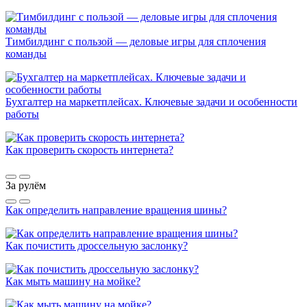
Тимбилдинг с пользой — деловые игры для сплочения
команды
Бухгалтер на маркетплейсах. Ключевые задачи и особенности
работы
Как проверить скорость интернета?
За рулём
Как определить направление вращения шины?
Как почистить дроссельную заслонку?
Как мыть машину на мойке?