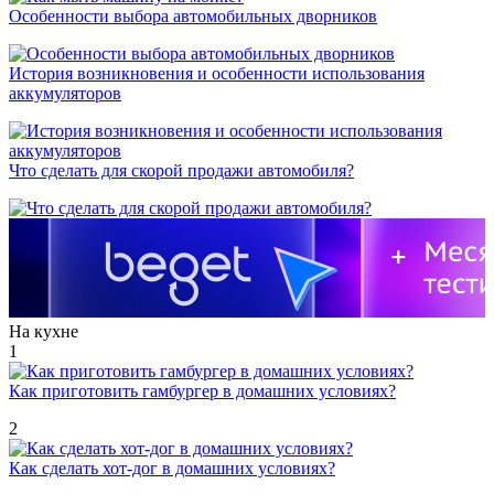
Особенности выбора автомобильных дворников
История возникновения и особенности использования
аккумуляторов
Что сделать для скорой продажи автомобиля?
На кухне
1
Как приготовить гамбургер в домашних условиях?
2
Как сделать хот-дог в домашних условиях?