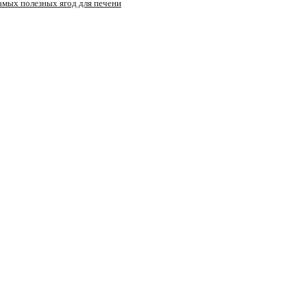
самых полезных ягод для печени