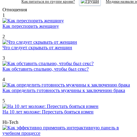
Как питаться по группе крови?
Медики назвали э
Отношения
1
Как переспорить женщину
2
Что следует скрывать от женщин
3
Как обставить спальню, чтобы был секс?
4
Как определить готовность мужчины к заключению брака
5
На 10 лет моложе: Перестать бояться измен
Hi-Tech