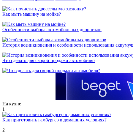
Как мыть машину на мойке?
Особенности выбора автомобильных дворников
История возникновения и особенности использования аккумул
Что сделать для скорой продажи автомобиля?
На кухне
1
Как приготовить гамбургер в домашних условиях?
2