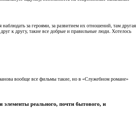
 наблюдать за героями, за развитием их отношений, там другая
 друг к другу, такие все добрые и правильные люди. Хотелось
занова вообще все фильмы такие, но в «Служебном романе»
я элементы реального, почти бытового, и