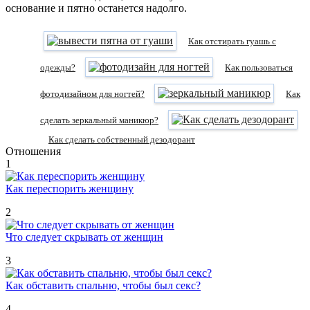
основание и пятно останется надолго.
Как отстирать гуашь с
одежды?
Как пользоваться
фотодизайном для ногтей?
Как
сделать зеркальный маникюр?
Как сделать собственный дезодорант
Отношения
1
Как переспорить женщину
2
Что следует скрывать от женщин
3
Как обставить спальню, чтобы был секс?
4