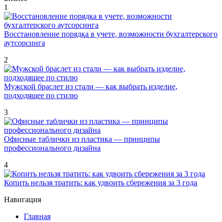
1
Восстановление порядка в учете, возможности бухгалтерского
аутсорсинга
2
Мужской браслет из стали — как выбрать изделие,
подходящее по стилю
3
Офисные таблички из пластика — принципы
профессионального дизайна
4
Копить нельзя тратить: как удвоить сбережения за 3 года
Навигация
Главная