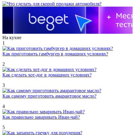
На кухне
1
Как приготовить гамбургер в домашних условиях?
2
Как сделать хот-дог в домашних условиях?
3
Как самому приготовить амарантовое масло?
4
Как правильно заваривать Иван-чай?
5