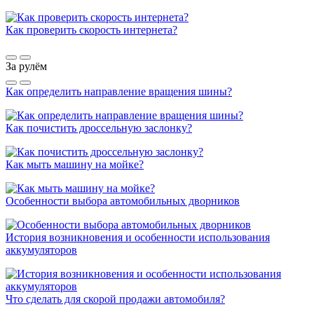
Как проверить скорость интернета?
За рулём
Как определить направление вращения шины?
Как почистить дроссельную заслонку?
Как мыть машину на мойке?
Особенности выбора автомобильных дворников
История возникновения и особенности использования
аккумуляторов
Что сделать для скорой продажи автомобиля?