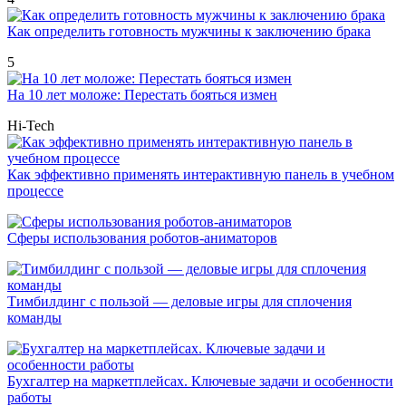
Как определить готовность мужчины к заключению брака
5
На 10 лет моложе: Перестать бояться измен
Hi-Tech
Как эффективно применять интерактивную панель в учебном
процессе
Сферы использования роботов-аниматоров
Тимбилдинг с пользой — деловые игры для сплочения
команды
Бухгалтер на маркетплейсах. Ключевые задачи и особенности
работы