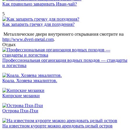
Как правильно заваривать Иван-чай?
5
Как запарить гречку для похудения?
Металлические двери внутреннего открывания смотрите на
http://www.dveri-metal.com
.
Отдых
Профессиональная организация водных походов — стандарты
и логистика
Коала. Хозяева эвкалиптов.
Кипрские мозаики
Острова Пхи-Пхи
На известном курорте можно арендовать целый остров