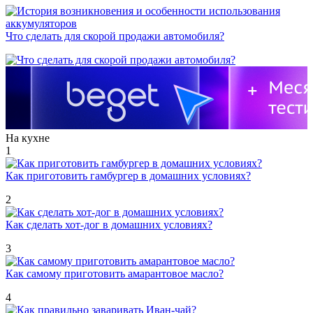
Что сделать для скорой продажи автомобиля?
На кухне
1
Как приготовить гамбургер в домашних условиях?
2
Как сделать хот-дог в домашних условиях?
3
Как самому приготовить амарантовое масло?
4