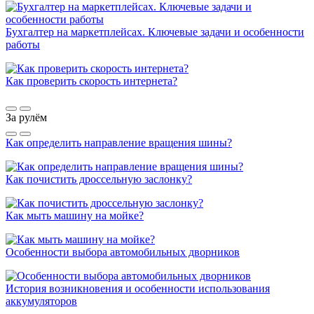
Бухгалтер на маркетплейсах. Ключевые задачи и особенности
работы
Как проверить скорость интернета?
За рулём
Как определить направление вращения шины?
Как почистить дроссельную заслонку?
Как мыть машину на мойке?
Особенности выбора автомобильных дворников
История возникновения и особенности использования
аккумуляторов