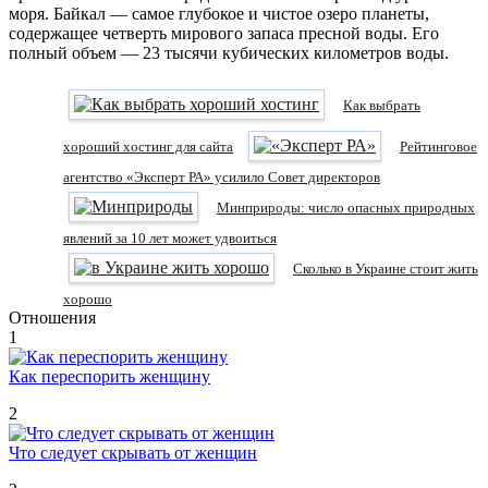
моря. Байкал — самое глубокое и чистое озеро планеты,
содержащее четверть мирового запаса пресной воды. Его
полный объем — 23 тысячи кубических километров воды.
Как выбрать
хороший хостинг для сайта
Рейтинговое
агентство «Эксперт РА» усилило Совет директоров
Минприроды: число опасных природных
явлений за 10 лет может удвоиться
Сколько в Украине стоит жить
хорошо
Отношения
1
Как переспорить женщину
2
Что следует скрывать от женщин