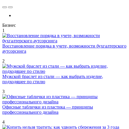
Бизнес
1
Восстановление порядка в учете, возможности бухгалтерского
аутсорсинга
2
Мужской браслет из стали — как выбрать изделие,
подходящее по стилю
3
Офисные таблички из пластика — принципы
профессионального дизайна
4