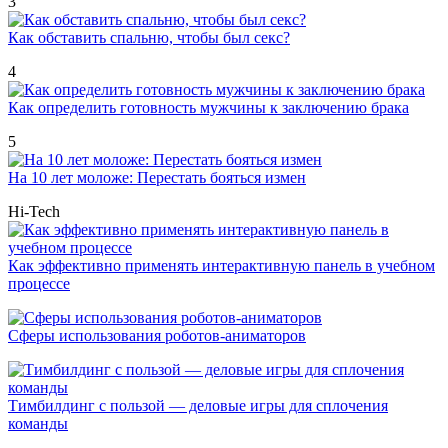
3
Как обставить спальню, чтобы был секс?
4
Как определить готовность мужчины к заключению брака
5
На 10 лет моложе: Перестать бояться измен
Hi-Tech
Как эффективно применять интерактивную панель в учебном
процессе
Сферы использования роботов-аниматоров
Тимбилдинг с пользой — деловые игры для сплочения
команды