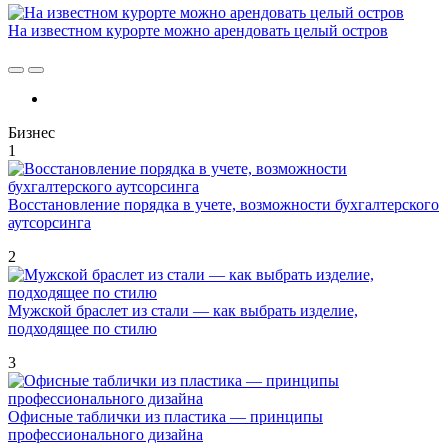
На известном курорте можно арендовать целый остров
Бизнес
1
Восстановление порядка в учете, возможности бухгалтерского
аутсорсинга
2
Мужской браслет из стали — как выбрать изделие,
подходящее по стилю
3
Офисные таблички из пластика — принципы
профессионального дизайна