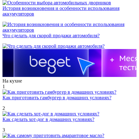
История возникновения и особенности использования
аккумуляторов
Что сделать для скорой продажи автомобиля?
На кухне
1
Как приготовить гамбургер в домашних условиях?
2
Как сделать хот-дог в домашних условиях?
3