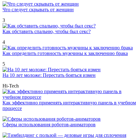
Что следует скрывать от женщин
3
Как обставить спальню, чтобы был секс?
4
Как определить готовность мужчины к заключению брака
5
На 10 лет моложе: Перестать бояться измен
Hi-Tech
Как эффективно применять интерактивную панель в учебном
процессе
Сферы использования роботов-аниматоров