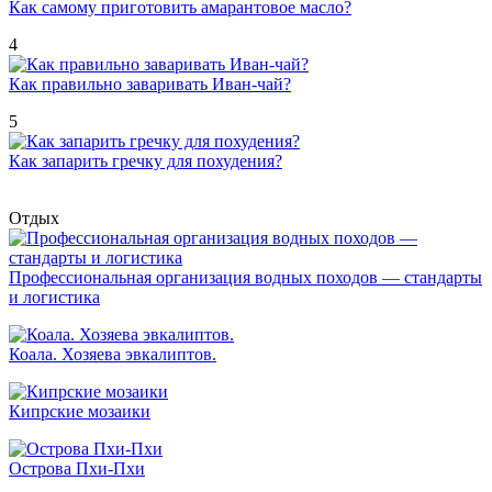
Как самому приготовить амарантовое масло?
4
Как правильно заваривать Иван-чай?
5
Как запарить гречку для похудения?
Отдых
Профессиональная организация водных походов — стандарты
и логистика
Коала. Хозяева эвкалиптов.
Кипрские мозаики
Острова Пхи-Пхи