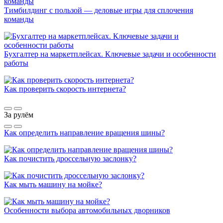
Тимбилдинг с пользой — деловые игры для сплочения
команды
Бухгалтер на маркетплейсах. Ключевые задачи и особенности
работы
Как проверить скорость интернета?
За рулём
Как определить направление вращения шины?
Как почистить дроссельную заслонку?
Как мыть машину на мойке?
Особенности выбора автомобильных дворников