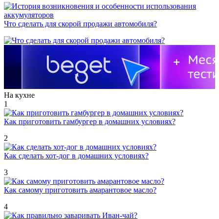
Что сделать для скорой продажи автомобиля?
На кухне
1
Как приготовить гамбургер в домашних условиях?
2
Как сделать хот-дог в домашних условиях?
3
Как самому приготовить амарантовое масло?
4