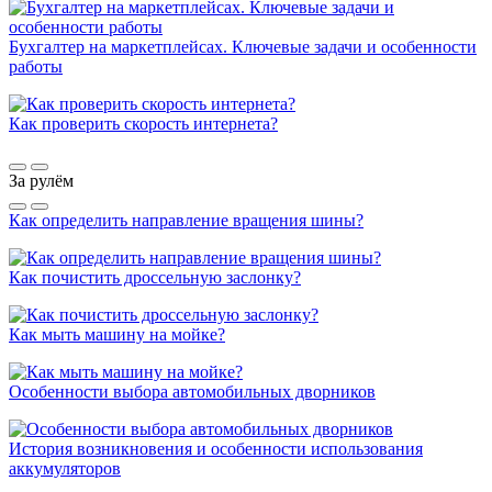
Бухгалтер на маркетплейсах. Ключевые задачи и особенности
работы
Как проверить скорость интернета?
За рулём
Как определить направление вращения шины?
Как почистить дроссельную заслонку?
Как мыть машину на мойке?
Особенности выбора автомобильных дворников
История возникновения и особенности использования
аккумуляторов