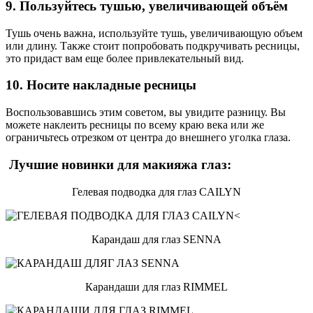
9. Пользуйтесь тушью, увеличивающей объём
Тушь очень важна, используйте тушь, увеличивающую объем
или длину. Также стоит попробовать подкручивать ресницы,
это придаст вам еще более привлекательный вид.
10. Носите накладные ресницы
Воспользовавшись этим советом, вы увидите разницу. Вы
можете наклеить ресницы по всему краю века или же
ограничьтесь отрезком от центра до внешнего уголка глаза.
Лучшие новинки для макияжа глаз:
Гелевая подводка для глаз CAILYN
Карандаш для глаз SENNA
Карандаши для глаз RIMMEL