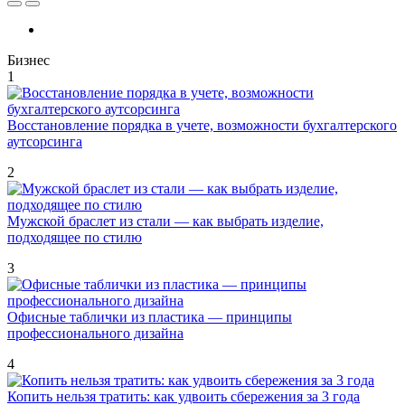
Бизнес
1
Восстановление порядка в учете, возможности бухгалтерского
аутсорсинга
2
Мужской браслет из стали — как выбрать изделие,
подходящее по стилю
3
Офисные таблички из пластика — принципы
профессионального дизайна
4
Копить нельзя тратить: как удвоить сбережения за 3 года