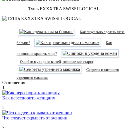
Тушь EXXXTRA SWISSI LOGICAL
Как визуально сделать глаза
больше?
Как
правильно красить лицо?
Ошибки в уходе за кожей, которые вас старят
Секреты и хитрости
утреннего макияжа
Отношения
1
Как переспорить женщину
2
Что следует скрывать от женщин
3