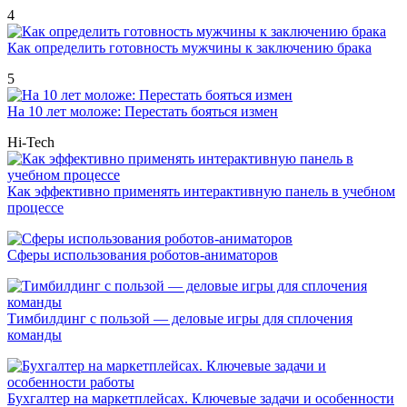
4
Как определить готовность мужчины к заключению брака
5
На 10 лет моложе: Перестать бояться измен
Hi-Tech
Как эффективно применять интерактивную панель в учебном
процессе
Сферы использования роботов-аниматоров
Тимбилдинг с пользой — деловые игры для сплочения
команды
Бухгалтер на маркетплейсах. Ключевые задачи и особенности