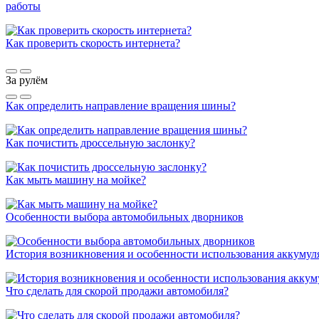
работы
Как проверить скорость интернета?
За рулём
Как определить направление вращения шины?
Как почистить дроссельную заслонку?
Как мыть машину на мойке?
Особенности выбора автомобильных дворников
История возникновения и особенности использования аккумул
Что сделать для скорой продажи автомобиля?