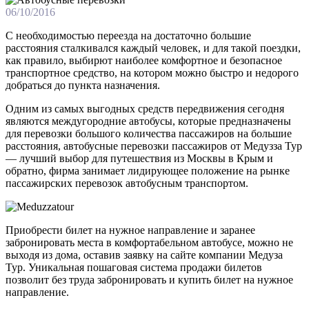
06/10/2016
С необходимостью переезда на достаточно большие
расстояния сталкивался каждый человек, и для такой поездки,
как правило, выбирют наиболее комфортное и безопасное
транспортное средство, на котором можно быстро и недорого
добраться до пункта назначения.
Одним из самых выгодных средств передвижения сегодня
являются междугородние автобусы, которые предназначены
для перевозки большого количества пассажиров на большие
расстояния, автобусные перевозки пассажиров от Медузза Тур
— лучший выбор для путешествия из Москвы в Крым и
обратно, фирма занимает лидирующее положение на рынке
пассажирских перевозок автобусным транспортом.
Приобрести билет на нужное направление и заранее
забронировать места в комфортабельном автобусе, можно не
выходя из дома, оставив заявку на сайте компании Медуза
Тур. Уникальная пошаговая система продажи билетов
позволит без труда забронировать и купить билет на нужное
направление.