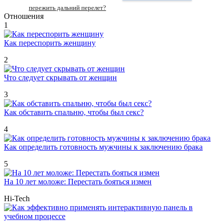
пережить дальний перелет?
Отношения
1
Как переспорить женщину
2
Что следует скрывать от женщин
3
Как обставить спальню, чтобы был секс?
4
Как определить готовность мужчины к заключению брака
5
На 10 лет моложе: Перестать бояться измен
Hi-Tech