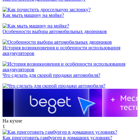
Как мыть машину на мойке?
Особенности выбора автомобильных дворников
История возникновения и особенности использования
аккумуляторов
Что сделать для скорой продажи автомобиля?
На кухне
1
Как приготовить гамбургер в домашних условиях?