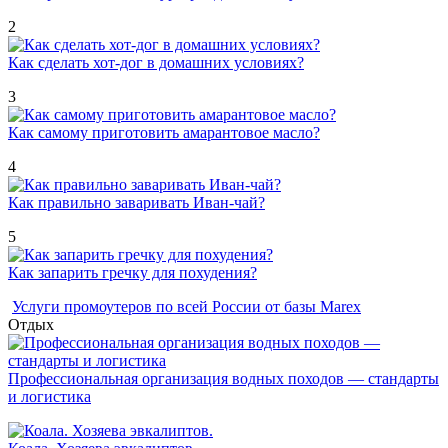
2
Как сделать хот-дог в домашних условиях?
3
Как самому приготовить амарантовое масло?
4
Как правильно заваривать Иван-чай?
5
Как запарить гречку для похудения?
Услуги промоутеров по всей России от базы Marex
Отдых
Профессиональная организация водных походов — стандарты
и логистика