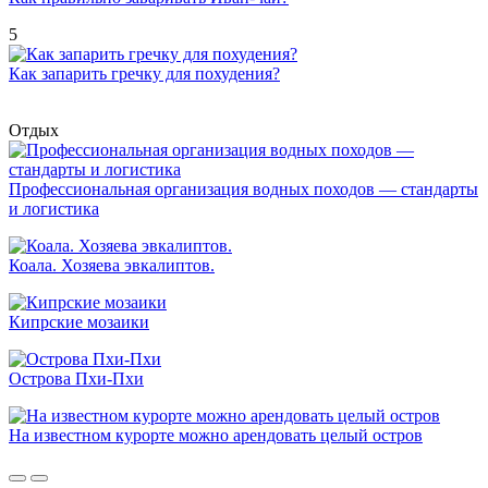
5
Как запарить гречку для похудения?
Отдых
Профессиональная организация водных походов — стандарты
и логистика
Коала. Хозяева эвкалиптов.
Кипрские мозаики
Острова Пхи-Пхи
На известном курорте можно арендовать целый остров