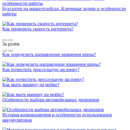
Бухгалтер на маркетплейсах. Ключевые задачи и особенности
работы
Как проверить скорость интернета?
За рулём
Как определить направление вращения шины?
Как почистить дроссельную заслонку?
Как мыть машину на мойке?
Особенности выбора автомобильных дворников
История возникновения и особенности использования
аккумуляторов