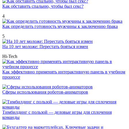
Как обставить спальню, чтобы был секс?
4
Как определить готовность мужчины к заключению брака
5
На 10 лет моложе: Перестать бояться измен
Hi-Tech
Как эффективно применять интерактивную панель в учебном
процессе
Сферы использования роботов-аниматоров
Тимбилдинг с пользой — деловые игры для сплочения
команды