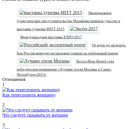
Национальное
туристическое представительство Малайзии приняло участие в
выставке туризма MITT 2015
Международная выставка EXPO 2017
От идеи до экспорта.
Как Россия выводит несырьевые товары на глобальный рынок
Хостел Bear Hostel стал
победителем номинации «Лучшие отели Москвы и Санкт-
Петербурга 2015»
Отношения
1
Как переспорить женщину
2
Что следует скрывать от женщин
3