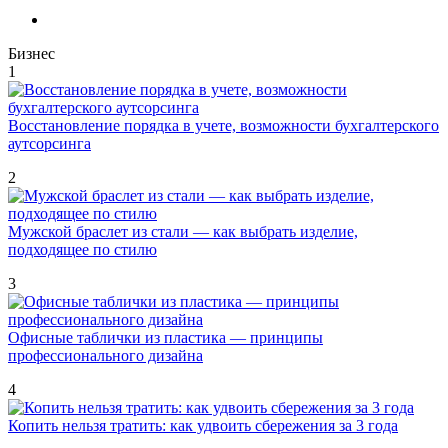
Бизнес
1
Восстановление порядка в учете, возможности бухгалтерского
аутсорсинга
2
Мужской браслет из стали — как выбрать изделие,
подходящее по стилю
3
Офисные таблички из пластика — принципы
профессионального дизайна
4
Копить нельзя тратить: как удвоить сбережения за 3 года