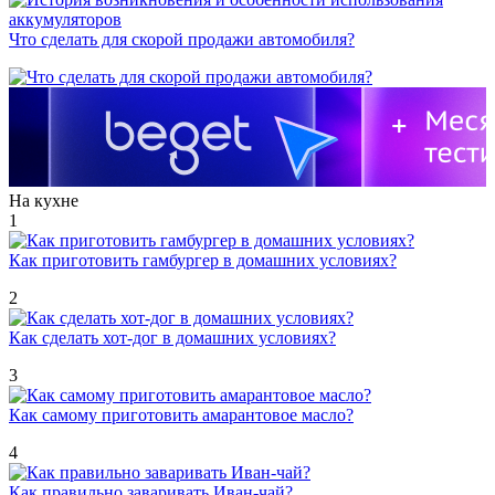
Что сделать для скорой продажи автомобиля?
На кухне
1
Как приготовить гамбургер в домашних условиях?
2
Как сделать хот-дог в домашних условиях?
3
Как самому приготовить амарантовое масло?
4
Как правильно заваривать Иван-чай?