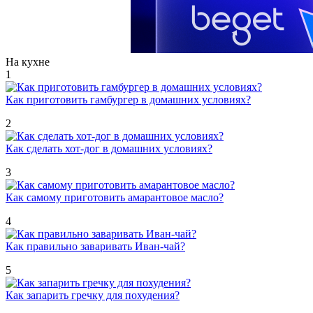
На кухне
1
Как приготовить гамбургер в домашних условиях?
2
Как сделать хот-дог в домашних условиях?
3
Как самому приготовить амарантовое масло?
4
Как правильно заваривать Иван-чай?
5
Как запарить гречку для похудения?