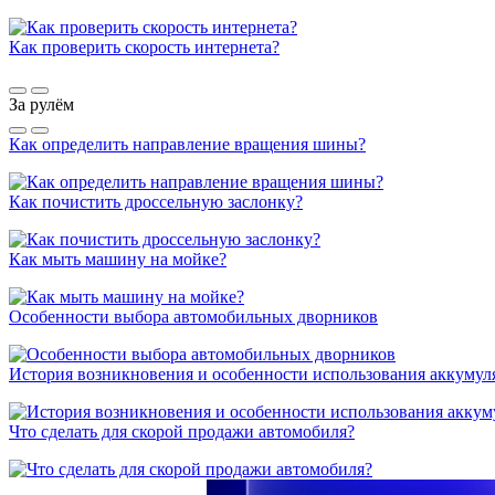
Как проверить скорость интернета?
За рулём
Как определить направление вращения шины?
Как почистить дроссельную заслонку?
Как мыть машину на мойке?
Особенности выбора автомобильных дворников
История возникновения и особенности использования аккумул
Что сделать для скорой продажи автомобиля?